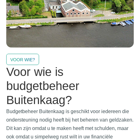
VOOR WIE?
Voor wie is
budgetbeheer
Buitenkaag?
Budgetbeheer Buitenkaag
is geschikt voor iedereen die
ondersteuning nodig heeft bij het beheren van geldzaken.
Dit kan zijn omdat u te maken heeft met schulden, maar
ook omdat u simpelweg rust wilt in uw financiële