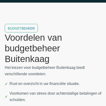
BUDGETBEHEER
Voordelen van
budgetbeheer
Buitenkaag
Het kiezen voor budgetbeheer Buitenkaag biedt
verschillende voordelen:
Rust en overzicht in uw financiële situatie.
Voorkomen van stress door achterstallige betalingen of
schulden.