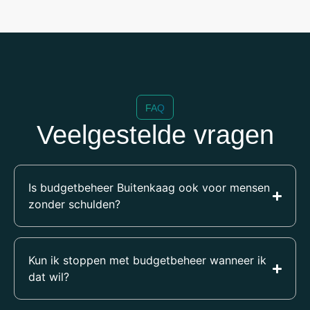
FAQ
Veelgestelde vragen
Is budgetbeheer Buitenkaag ook voor mensen
zonder schulden?
Kun ik stoppen met budgetbeheer wanneer ik
dat wil?