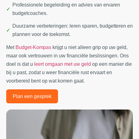
Professionele begeleiding en advies van ervaren
budgetcoaches.
Duurzame verbeteringen: leren sparen, budgetteren en
plannen voor de toekomst.
Met
Budget-Kompas
krijgt u niet alleen grip op uw geld,
maar ook vertrouwen in uw financiële beslissingen. Ons
doel is dat u
leert omgaan met uw geld
op een manier die
bij u past, zodat u weer financiële rust ervaart en
voorbereid bent op wat komen gaat.
Plan een gesprek