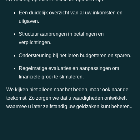
Een duidelijk overzicht van al uw inkomsten en
uitgaven.
Structuur aanbrengen in betalingen en
verplichtingen.
Ondersteuning bij het leren budgetteren en sparen.
Regelmatige evaluaties en aanpassingen om
financiële groei te stimuleren.
We kijken niet alleen naar het heden, maar ook naar de
toekomst. Zo zorgen we dat u vaardigheden ontwikkelt
waarmee u later zelfstandig uw geldzaken kunt beheren..