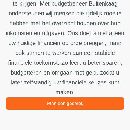
te krijgen. Met budgetbeheer Buitenkaag
ondersteunen wij mensen die tijdelijk moeite
hebben met het overzicht houden over hun
inkomsten en uitgaven. Ons doel is niet alleen
uw huidige financiën op orde brengen, maar
ook samen te werken aan een stabiele
financiële toekomst. Zo leert u beter sparen,
budgetteren en omgaan met geld, zodat u
later zelfstandig uw financiële keuzes kunt
maken.
Plan een gesprek