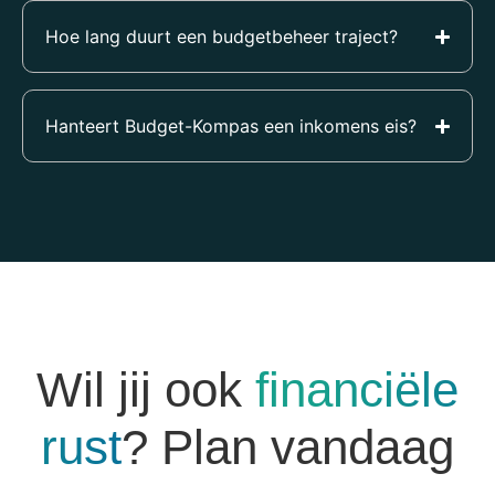
Hoe lang duurt een budgetbeheer traject?
Hanteert Budget-Kompas een inkomens eis?
Wil jij ook
financiële
rust
? Plan vandaag