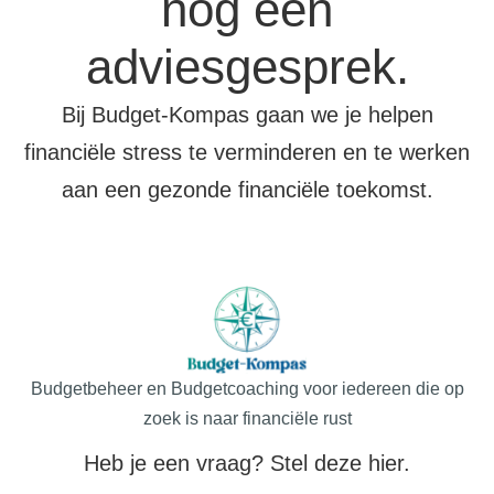
nog een
adviesgesprek.
Bij Budget-Kompas gaan we je helpen
financiële stress te verminderen en te werken
aan een gezonde financiële toekomst.
Budgetbeheer en Budgetcoaching voor iedereen die op
zoek is naar financiële rust
Heb je een vraag? Stel deze hier.