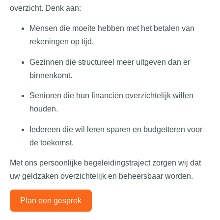
overzicht. Denk aan:
Mensen die moeite hebben met het betalen van
rekeningen op tijd.
Gezinnen die structureel meer uitgeven dan er
binnenkomt.
Senioren die hun financiën overzichtelijk willen
houden.
Iedereen die wil leren sparen en budgetteren voor
de toekomst.
Met ons persoonlijke begeleidingstraject zorgen wij dat
uw geldzaken overzichtelijk en beheersbaar worden.
Plan een gesprek