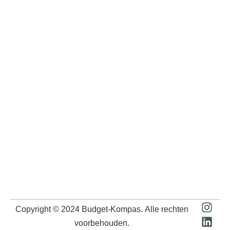
Copyright © 2024
Budget-Kompas
. Alle rechten
voorbehouden.