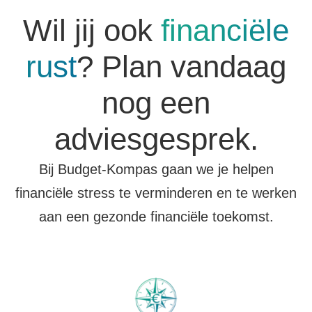
Wil jij ook
financiële
rust
? Plan vandaag
nog een
adviesgesprek.
Bij Budget-Kompas gaan we je helpen
financiële stress te verminderen en te werken
aan een gezonde financiële toekomst.