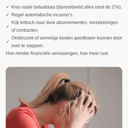
Kies vaste betaaldata (bijvoorbeeld alles rond de 27e).
Regel automatische incasso’s.
Kijk kritisch naar dure abonnementen, verzekeringen
of contracten.
Onderzoek of sommige kosten goedkoper kunnen door
over te stappen.
Hoe minder financiële verrassingen, hoe meer rust.