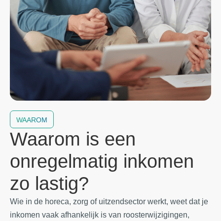
WAAROM
Waarom is een
onregelmatig inkomen
zo lastig?
Wie in de horeca, zorg of uitzendsector werkt, weet dat je
inkomen vaak afhankelijk is van roosterwijzigingen,