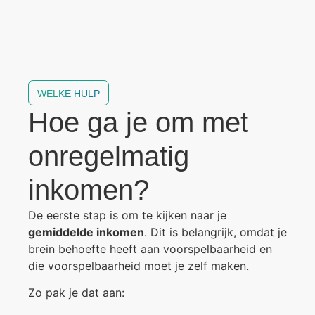
WELKE HULP
Hoe ga je om met
onregelmatig
inkomen?
De eerste stap is om te kijken naar je
gemiddelde inkomen
. Dit is belangrijk, omdat je
brein behoefte heeft aan voorspelbaarheid en
die voorspelbaarheid moet je zelf maken.
Zo pak je dat aan: