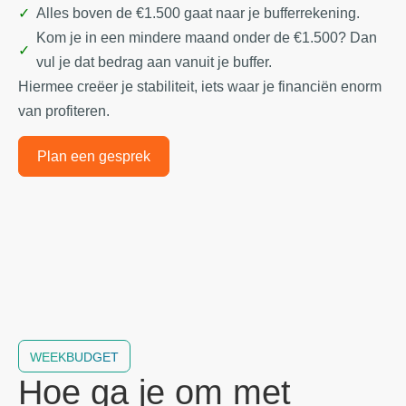
Alles boven de €1.500 gaat naar je bufferrekening.
Kom je in een mindere maand onder de €1.500? Dan
vul je dat bedrag aan vanuit je buffer.
Hiermee creëer je stabiliteit, iets waar je financiën enorm
van profiteren.
Plan een gesprek
WEEKBUDGET
Hoe ga je om met