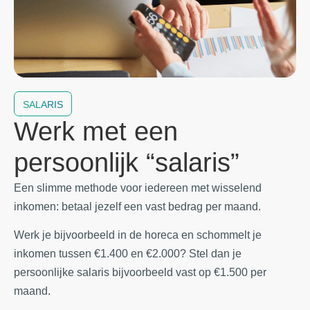
SALARIS
Werk met een
persoonlijk “salaris”
Een slimme methode voor iedereen met wisselend
inkomen: betaal jezelf een vast bedrag per maand.
Werk je bijvoorbeeld in de horeca en schommelt je
inkomen tussen €1.400 en €2.000? Stel dan je
persoonlijke salaris bijvoorbeeld vast op €1.500 per
maand.