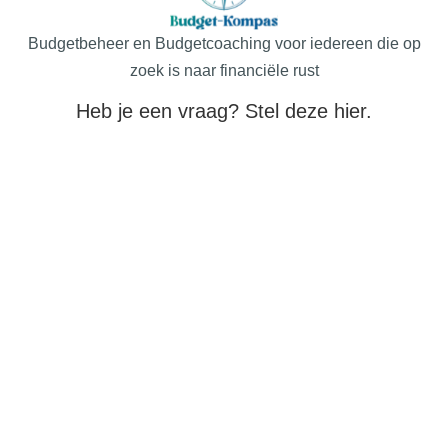
Budgetbeheer en Budgetcoaching voor iedereen die op
zoek is naar financiële rust
Heb je een vraag? Stel deze hier.