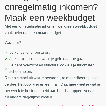
onregelmatig inkomen?
Maak een weekbudget
Met een onregelmatig inkomen werkt een
weekbudget
vaak beter dan een maandbudget.
Waarom?
Je kunt sneller bijsturen.
Je ziet veel sneller waar je geld naartoe gaat.
Je hebt overzicht en structuur, ook als je inkomsten
schommelen.
Reken simpel uit wat je persoonlijke maandbedrag is en
verdeel het door vier en een half. Daarmee weet je wat je
per week te besteden hebt aan boodschappen, vervoer
en andere dagelijkse kosten.