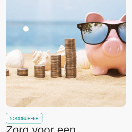
NOODBUFFER
Zorg voor een