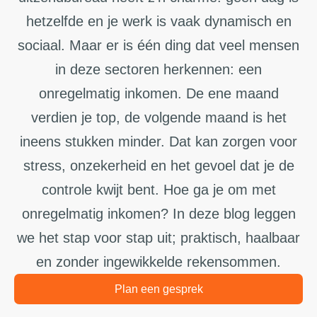
hetzelfde en je werk is vaak dynamisch en
sociaal. Maar er is één ding dat veel mensen
in deze sectoren herkennen: een
onregelmatig inkomen. De ene maand
verdien je top, de volgende maand is het
ineens stukken minder. Dat kan zorgen voor
stress, onzekerheid en het gevoel dat je de
controle kwijt bent. Hoe ga je om met
onregelmatig inkomen? In deze blog leggen
we het stap voor stap uit; praktisch, haalbaar
en zonder ingewikkelde rekensommen.
Plan een gesprek