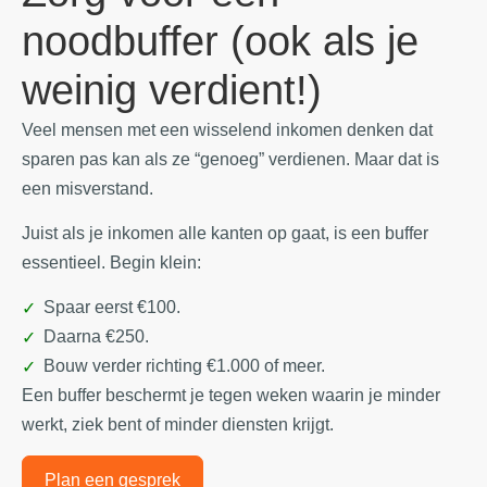
noodbuffer (ook als je
weinig verdient!)
Veel mensen met een wisselend inkomen denken dat
sparen pas kan als ze “genoeg” verdienen. Maar dat is
een misverstand.
Juist als je inkomen alle kanten op gaat, is een buffer
essentieel. Begin klein:
Spaar eerst €100.
Daarna €250.
Bouw verder richting €1.000 of meer.
Een buffer beschermt je tegen weken waarin je minder
werkt, ziek bent of minder diensten krijgt.
Plan een gesprek