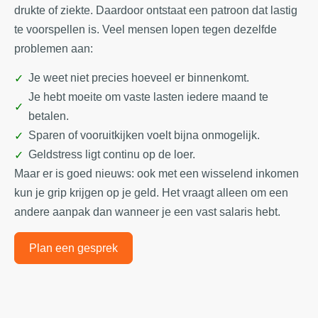
drukte of ziekte. Daardoor ontstaat een patroon dat lastig
te voorspellen is. Veel mensen lopen tegen dezelfde
problemen aan:
Je weet niet precies hoeveel er binnenkomt.
Je hebt moeite om vaste lasten iedere maand te
betalen.
Sparen of vooruitkijken voelt bijna onmogelijk.
Geldstress ligt continu op de loer.
Maar er is goed nieuws: ook met een wisselend inkomen
kun je grip krijgen op je geld. Het vraagt alleen om een
andere aanpak dan wanneer je een vast salaris hebt.
Plan een gesprek