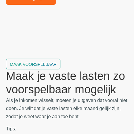
MAAK VOORSPELBAAR
Maak je vaste lasten zo
voorspelbaar mogelijk
Als je inkomen wisselt, moeten je uitgaven dat vooral níet
doen. Je wilt dat je vaste lasten elke maand gelijk zijn,
zodat je weet waar je aan toe bent.
Tips: