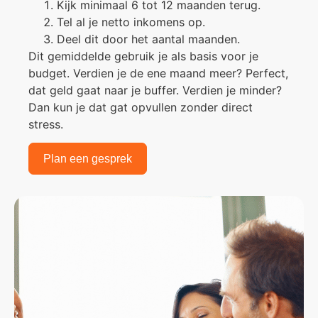
Kijk minimaal 6 tot 12 maanden terug.
Tel al je netto inkomens op.
Deel dit door het aantal maanden.
Dit gemiddelde gebruik je als basis voor je
budget. Verdien je de ene maand meer? Perfect,
dat geld gaat naar je buffer. Verdien je minder?
Dan kun je dat gat opvullen zonder direct
stress.
Plan een gesprek