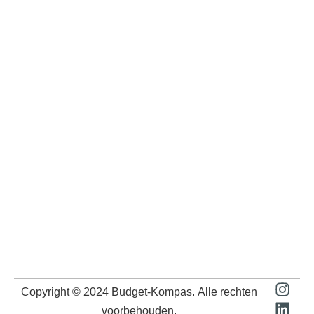
Copyright © 2024
Budget-Kompas
. Alle rechten
voorbehouden.