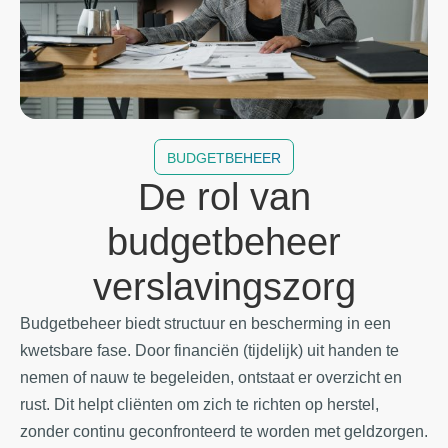
BUDGETBEHEER
De rol van
budgetbeheer
verslavingszorg
Budgetbeheer biedt structuur en bescherming in een
kwetsbare fase. Door financiën (tijdelijk) uit handen te
nemen of nauw te begeleiden, ontstaat er overzicht en
rust. Dit helpt cliënten om zich te richten op herstel,
zonder continu geconfronteerd te worden met geldzorgen.