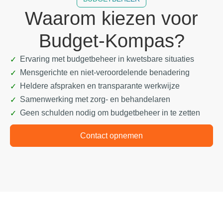
Waarom kiezen voor
Budget-Kompas?
Ervaring met budgetbeheer in kwetsbare situaties
Mensgerichte en niet-veroordelende benadering
Heldere afspraken en transparante werkwijze
Samenwerking met zorg- en behandelaren
Geen schulden nodig om budgetbeheer in te zetten
Contact opnemen