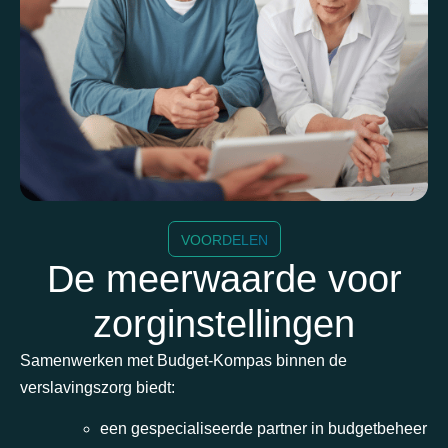
VOORDELEN
De meerwaarde voor
zorginstellingen
Samenwerken met Budget-Kompas binnen de
verslavingszorg biedt:
een gespecialiseerde partner in budgetbeheer