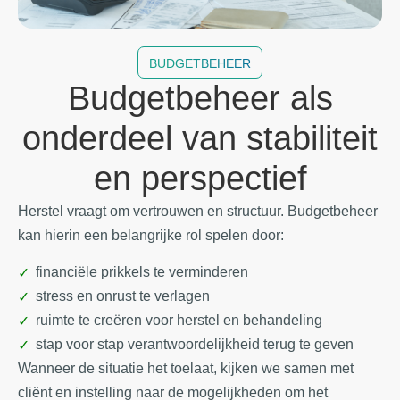
BUDGETBEHEER
Budgetbeheer als
onderdeel van stabiliteit
en perspectief
Herstel vraagt om vertrouwen en structuur. Budgetbeheer
kan hierin een belangrijke rol spelen door:
financiële prikkels te verminderen
stress en onrust te verlagen
ruimte te creëren voor herstel en behandeling
stap voor stap verantwoordelijkheid terug te geven
Wanneer de situatie het toelaat, kijken we samen met
cliënt en instelling naar de mogelijkheden om het