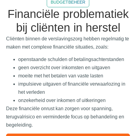
BUDGETBEHEER
Financiële problematiek
bij cliënten in herstel
Cliënten binnen de verslavingszorg hebben regelmatig te
maken met complexe financiële situaties, zoals:
openstaande schulden of betalingsachterstanden
geen overzicht over inkomsten en uitgaven
moeite met het betalen van vaste lasten
impulsieve uitgaven of financiële verwaarlozing in
het verleden
onzekerheid over inkomen of uitkeringen
Deze financiële onrust kan zorgen voor spanning,
terugvalrisico en verminderde focus op behandeling en
begeleiding.