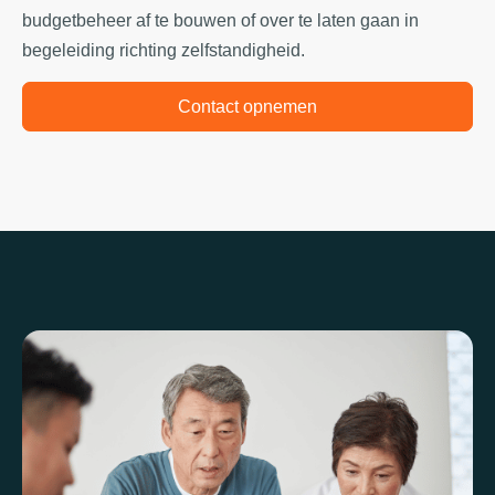
budgetbeheer af te bouwen of over te laten gaan in
begeleiding richting zelfstandigheid.
Contact opnemen