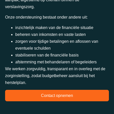
verslavingszorg.
Onze ondersteuning bestaat onder andere uit:
inzichtelijk maken van de financiële situatie
beheren van inkomsten en vaste lasten
zorgen voor tijdige betalingen en aflossen van
eventuele schulden
stabiliseren van de financiële basis
afstemming met behandelaren of begeleiders
We werken zorgvuldig, transparant en in overleg met de
zorginstelling, zodat budgetbeheer aansluit bij het
herstelplan.
Contact opnemen