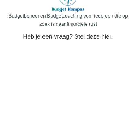
Budgetbeheer en Budgetcoaching voor iedereen die op
zoek is naar financiële rust
Heb je een vraag? Stel deze hier.