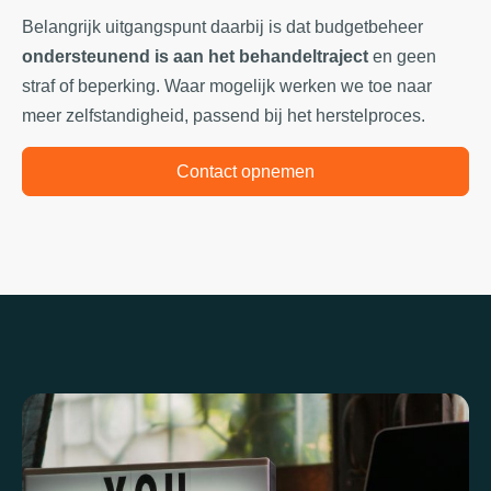
Belangrijk uitgangspunt daarbij is dat budgetbeheer
ondersteunend is aan het behandeltraject
en geen
straf of beperking. Waar mogelijk werken we toe naar
meer zelfstandigheid, passend bij het herstelproces.
Contact opnemen