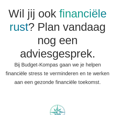
Wil jij ook
financiële
rust
? Plan vandaag
nog een
adviesgesprek.
Bij Budget-Kompas gaan we je helpen
financiële stress te verminderen en te werken
aan een gezonde financiële toekomst.