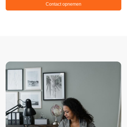
Contact opnemen