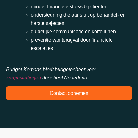
minder financiële stress bij cliënten
ondersteuning die aansluit op behandel- en
hersteltrajecten
duidelijke communicatie en korte lijnen
preventie van terugval door financiële
escalaties
Budget-Kompas biedt budgetbeheer voor
zorginstellingen
door heel Nederland.
Contact opnemen