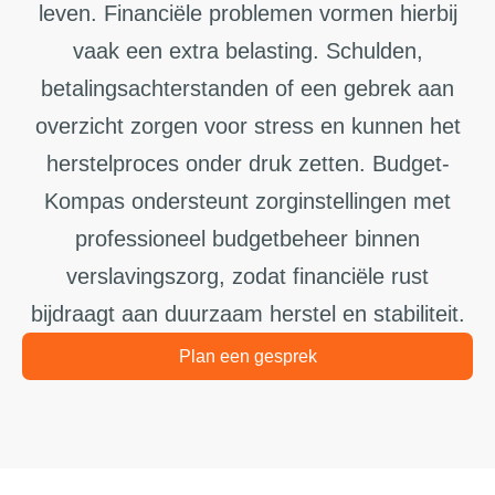
leven. Financiële problemen vormen hierbij
vaak een extra belasting. Schulden,
betalingsachterstanden of een gebrek aan
overzicht zorgen voor stress en kunnen het
herstelproces onder druk zetten. Budget-
Kompas ondersteunt zorginstellingen met
professioneel budgetbeheer binnen
verslavingszorg, zodat financiële rust
bijdraagt aan duurzaam herstel en stabiliteit.
Plan een gesprek