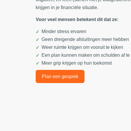
krijgen in je financiële situatie.
Voor veel mensen betekent dit dat ze:
Minder stress ervaren
Geen dreigende afsluitingen meer hebben
Weer ruimte krijgen om vooruit te kijken
Een plan kunnen maken om schulden af te
Meer grip krijgen op hun toekomst
Plan een gesprek