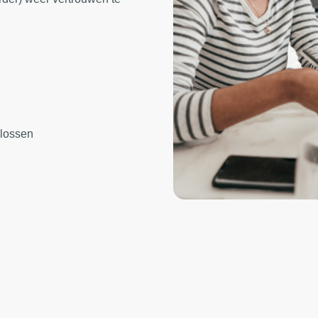
 lossen