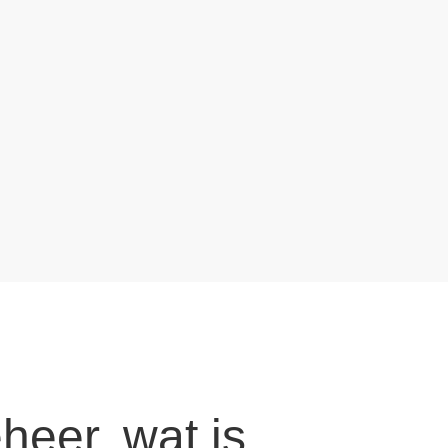
eer, wat is