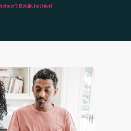
eheer? Bekijk het hier!