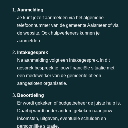
Aanmelding
Je kunt jezelf aanmelden via het algemene
telefoonnummer van de gemeente Aalsmeer of via
de website. Ook hulpverleners kunnen je
aanmelden.
Intakegesprek
Na aanmelding volgt een intakegesprek. In dit
gesprek bespreek je jouw financiële situatie met
een medewerker van de gemeente of een
aangesloten organisatie.
Beoordeling
Er wordt gekeken of budgetbeheer de juiste hulp is.
Daarbij wordt onder andere gekeken naar jouw
inkomsten, uitgaven, eventuele schulden en
persoonlijke situatie.