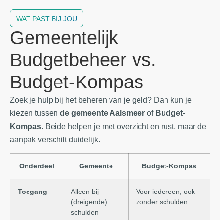
WAT PAST BIJ JOU
Gemeentelijk
Budgetbeheer vs.
Budget-Kompas
Zoek je hulp bij het beheren van je geld? Dan kun je
kiezen tussen
de gemeente Aalsmeer
of
Budget-
Kompas
. Beide helpen je met overzicht en rust, maar de
aanpak verschilt duidelijk.
Onderdeel
Gemeente
Budget-Kompas
Toegang
Alleen bij
Voor iedereen, ook
(dreigende)
zonder schulden
schulden