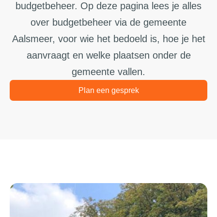
budgetbeheer. Op deze pagina lees je alles
over budgetbeheer via de gemeente
Aalsmeer, voor wie het bedoeld is, hoe je het
aanvraagt en welke plaatsen onder de
gemeente vallen.
Plan een gesprek