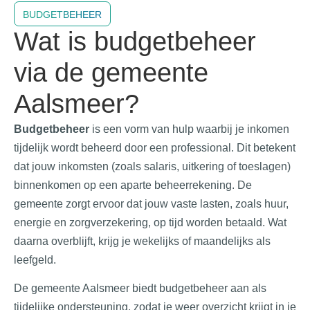
BUDGETBEHEER
Wat is budgetbeheer
via de gemeente
Aalsmeer?
Budgetbeheer
is een vorm van hulp waarbij je inkomen
tijdelijk wordt beheerd door een professional. Dit betekent
dat jouw inkomsten (zoals salaris, uitkering of toeslagen)
binnenkomen op een aparte beheerrekening. De
gemeente zorgt ervoor dat jouw vaste lasten, zoals huur,
energie en zorgverzekering, op tijd worden betaald. Wat
daarna overblijft, krijg je wekelijks of maandelijks als
leefgeld.
De gemeente Aalsmeer biedt budgetbeheer aan als
tijdelijke ondersteuning, zodat je weer overzicht krijgt in je