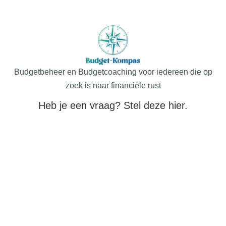
Budgetbeheer en Budgetcoaching voor iedereen die op
zoek is naar financiële rust
Heb je een vraag? Stel deze hier.