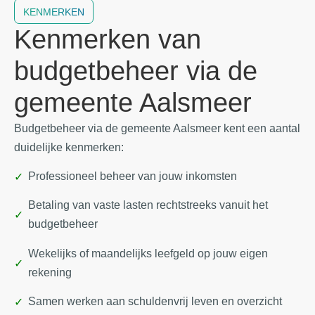
KENMERKEN
Kenmerken van
budgetbeheer via de
gemeente Aalsmeer
Budgetbeheer via de gemeente Aalsmeer kent een aantal
duidelijke kenmerken:
Professioneel beheer van jouw inkomsten
Betaling van vaste lasten rechtstreeks vanuit het
budgetbeheer
Wekelijks of maandelijks leefgeld op jouw eigen
rekening
Samen werken aan schuldenvrij leven en overzicht