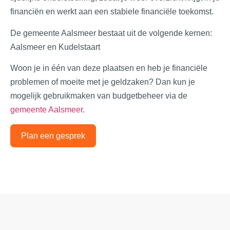
financiën en werkt aan een stabiele financiële toekomst.
De gemeente Aalsmeer bestaat uit de volgende kernen:
Aalsmeer en Kudelstaart
Woon je in één van deze plaatsen en heb je financiële
problemen of moeite met je geldzaken? Dan kun je
mogelijk gebruikmaken van budgetbeheer via de
gemeente Aalsmeer
.
Plan een gesprek