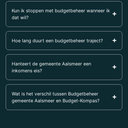
Kun ik stoppen met budgetbeheer wanneer ik
dat wil?
Hoe lang duurt een budgetbeheer traject?
Hanteert de gemeente Aalsmeer een
inkomens eis?
Wat is het verschil tussen Budgetbeheer
gemeente Aalsmeer en Budget-Kompas?