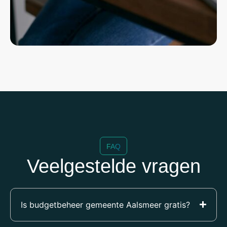
FAQ
Veelgestelde vragen
Is budgetbeheer gemeente Aalsmeer gratis?