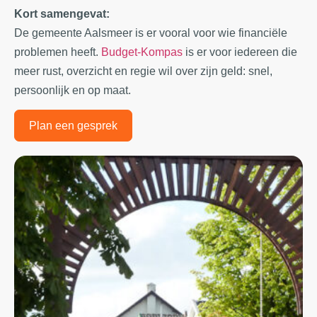
Kort samengevat:
De gemeente Aalsmeer is er vooral voor wie financiële
problemen heeft.
Budget-Kompas
is er voor iedereen die
meer rust, overzicht en regie
wil over zijn geld: snel,
persoonlijk en op maat.
Plan een gesprek