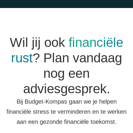
Wil jij ook
financiële
rust
? Plan vandaag
nog een
adviesgesprek.
Bij Budget-Kompas gaan we je helpen
financiële stress te verminderen en te werken
aan een gezonde financiële toekomst.