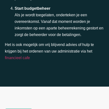
Start budgetbeheer
Als je wordt toegelaten, onderteken je een
overeenkomst. Vanaf dat moment worden je
inkomsten op een aparte beheerrekening gestort en
zorgt de beheerder voor de betalingen.
Het is ook mogelijk om vrij blijvend advies of hulp te
krijgen bij het ordenen van uw administratie via het
financieel cafe