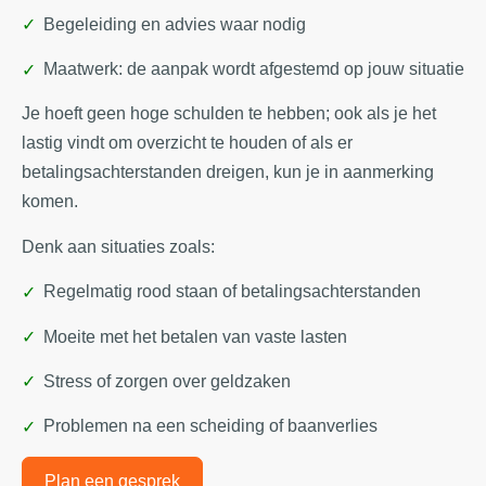
Begeleiding en advies waar nodig
Maatwerk: de aanpak wordt afgestemd op jouw situatie
Je hoeft geen hoge schulden te hebben; ook als je het
lastig vindt om overzicht te houden of als er
betalingsachterstanden dreigen, kun je in aanmerking
komen.
Denk aan situaties zoals:
Regelmatig rood staan of betalingsachterstanden
Moeite met het betalen van vaste lasten
Stress of zorgen over geldzaken
Problemen na een scheiding of baanverlies
Plan een gesprek