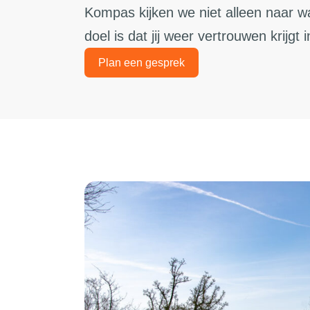
Kompas kijken we niet alleen naar w
doel is dat jij weer vertrouwen krijgt 
Plan een gesprek