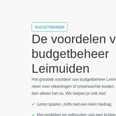
BUDGETBEHEER
De voordelen 
budgetbeheer
Leimuiden
Het grootste voordeel van budgetbeheer Leimu
meer over rekeningen of onverwachte kosten.
dan alleen het nu. We helpen je ook met:
Leren sparen, zelfs met een klein bedrag
Het opstellen en volhouden van een budge