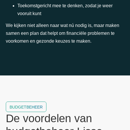
Toekomstgericht mee te denken, zodat je weer
vooruit kunt
We kijken niet alleen naar wat nú nodig is, maar maken
samen een plan dat helpt om financiële problemen te
voorkomen en gezonde keuzes te maken.
BUDGETBEHEER
De voordelen van