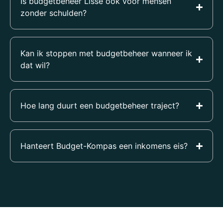
Is budgetbeheer Lisse ook voor mensen
zonder schulden?
Kan ik stoppen met budgetbeheer wanneer ik
dat wil?
Hoe lang duurt een budgetbeheer traject?
Hanteert Budget-Kompas een inkomens eis?