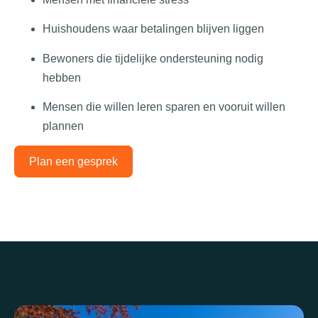
Huishoudens waar betalingen blijven liggen
Bewoners die tijdelijke ondersteuning nodig
hebben
Mensen die willen leren sparen en vooruit willen
plannen
Plan een gesprek