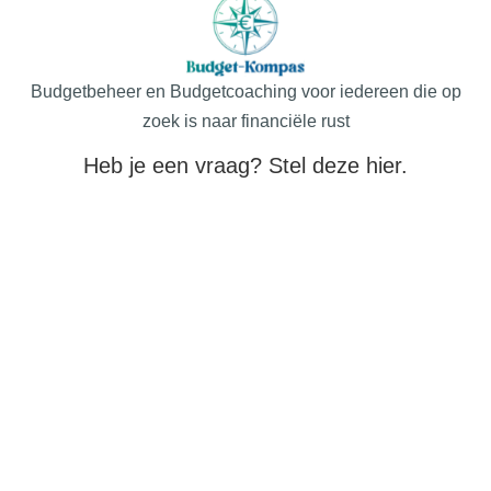
Budgetbeheer en Budgetcoaching voor iedereen die op
zoek is naar financiële rust
Heb je een vraag? Stel deze hier.