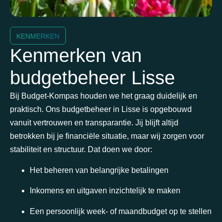
KENMERKEN
Kenmerken van
budgetbeheer Lisse
Bij Budget-Kompas houden we het graag duidelijk en
praktisch. Ons budgetbeheer in Lisse is opgebouwd
vanuit vertrouwen en transparantie. Jij blijft altijd
betrokken bij je financiële situatie, maar wij zorgen voor
stabiliteit en structuur. Dat doen we door:
Het beheren van belangrijke betalingen
Inkomens en uitgaven inzichtelijk te maken
Een persoonlijk week- of maandbudget op te stellen