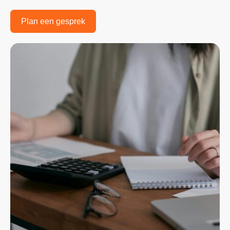
Plan een gesprek