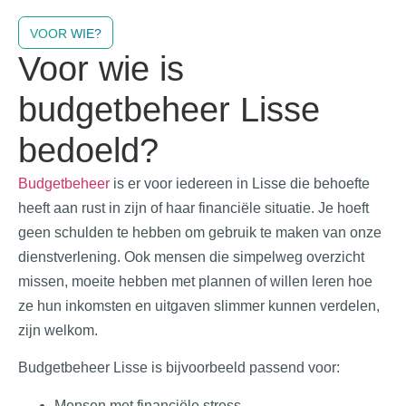
VOOR WIE?
Voor wie is
budgetbeheer Lisse
bedoeld?
Budgetbeheer
is er voor iedereen in Lisse die behoefte
heeft aan rust in zijn of haar financiële situatie. Je hoeft
geen schulden te hebben om gebruik te maken van onze
dienstverlening. Ook mensen die simpelweg overzicht
missen, moeite hebben met plannen of willen leren hoe
ze hun inkomsten en uitgaven slimmer kunnen verdelen,
zijn welkom.
Budgetbeheer Lisse is bijvoorbeeld passend voor:
Mensen met financiële stress