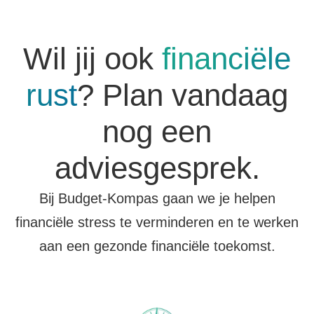
Wil jij ook
financiële
rust
? Plan vandaag
nog een
adviesgesprek.
Bij Budget-Kompas gaan we je helpen
financiële stress te verminderen en te werken
aan een gezonde financiële toekomst.