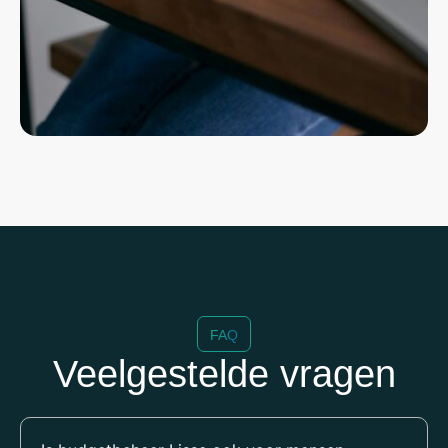
FAQ
Veelgestelde vragen