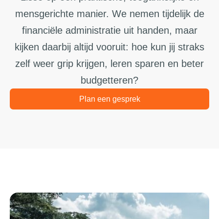
mensgerichte manier. We nemen tijdelijk de
financiële administratie uit handen, maar
kijken daarbij altijd vooruit: hoe kun jij straks
zelf weer grip krijgen, leren sparen en beter
budgetteren?
Plan een gesprek