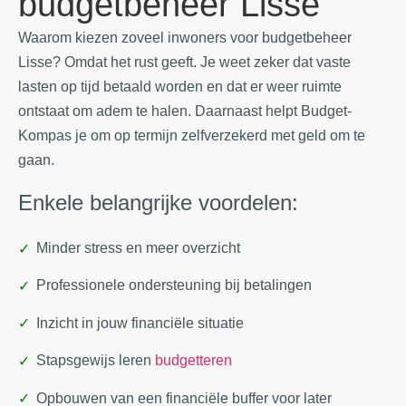
budgetbeheer Lisse
Waarom kiezen zoveel inwoners voor budgetbeheer
Lisse? Omdat het rust geeft. Je weet zeker dat vaste
lasten op tijd betaald worden en dat er weer ruimte
ontstaat om adem te halen. Daarnaast helpt Budget-
Kompas je om op termijn zelfverzekerd met geld om te
gaan.
Enkele belangrijke voordelen:
Minder stress en meer overzicht
Professionele ondersteuning bij betalingen
Inzicht in jouw financiële situatie
Stapsgewijs leren
budgetteren
Opbouwen van een financiële buffer voor later