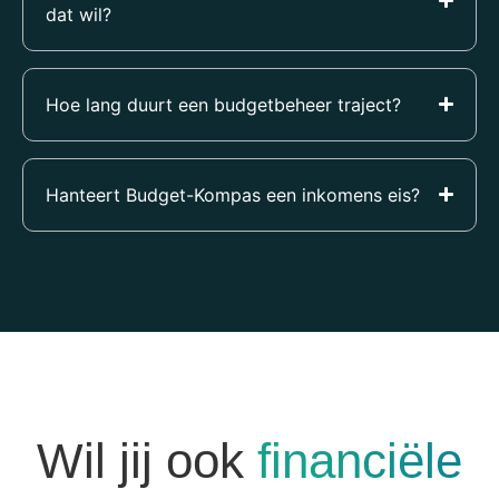
dat wil?
Hoe lang duurt een budgetbeheer traject?
Hanteert Budget-Kompas een inkomens eis?
Wil jij ook
financiële