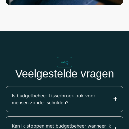
FAQ
Veelgestelde vragen
Is budgetbeheer Lisserbroek ook voor
mensen zonder schulden?
Kan ik stoppen met budgetbeheer wanneer ik