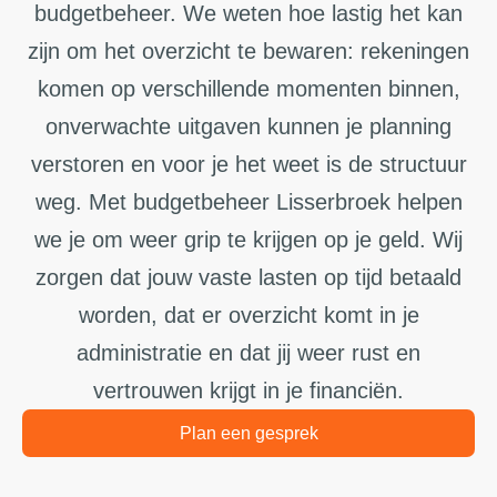
budgetbeheer. We weten hoe lastig het kan
zijn om het overzicht te bewaren: rekeningen
komen op verschillende momenten binnen,
onverwachte uitgaven kunnen je planning
verstoren en voor je het weet is de structuur
weg. Met budgetbeheer Lisserbroek helpen
we je om weer grip te krijgen op je geld. Wij
zorgen dat jouw vaste lasten op tijd betaald
worden, dat er overzicht komt in je
administratie en dat jij weer rust en
vertrouwen krijgt in je financiën.
Plan een gesprek