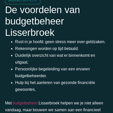
BUDGETBEHEER
De voordelen van
budgetbeheer
Lisserbroek
Rust in je hoofd: geen stress meer over geldzaken.
Rekeningen worden op tijd betaald.
Duidelijk overzicht van wat er binnenkomt en
uitgaat.
Persoonlijke begeleiding van een ervaren
budgetbeheerder.
Hulp bij het aanleren van gezonde financiële
gewoontes.
Met
budgetbeheer
Lisserbroek
helpen we je niet alleen
vandaag, maar bouwen we samen aan een financieel