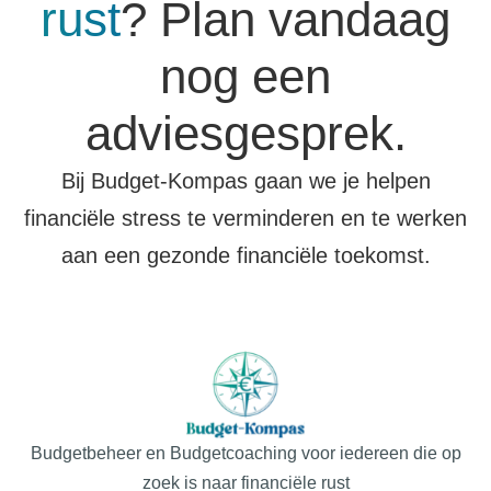
rust
? Plan vandaag
nog een
adviesgesprek.
Bij Budget-Kompas gaan we je helpen
financiële stress te verminderen en te werken
aan een gezonde financiële toekomst.
Budgetbeheer en Budgetcoaching voor iedereen die op
zoek is naar financiële rust