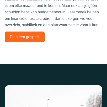
is om elke maand rond te komen. Maar ook als je géén
schulden hebt, kan
budgetbeheer in Lisserbroek
helpen
om financiële rust te creëren. Samen zorgen we voor
overzicht, stabiliteit en een plan waarmee je vooruit kunt.
Plan een gesprek