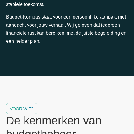
stabiele toekomst.
Budget-Kompas staat voor een persoonlijke aanpak, met
aandacht voor jouw verhaal. Wij geloven dat iedereen
financiële rust kan bereiken, met de juiste begeleiding en
een helder plan.
VOOR WIE?
De kenmerken van