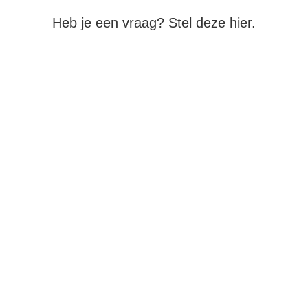
Heb je een vraag? Stel deze hier.