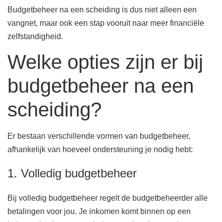
Budgetbeheer na een scheiding is dus niet alleen een
vangnet, maar ook een stap vooruit naar meer financiële
zelfstandigheid.
Welke opties zijn er bij
budgetbeheer na een
scheiding?
Er bestaan verschillende vormen van budgetbeheer,
afhankelijk van hoeveel ondersteuning je nodig hebt:
1. Volledig budgetbeheer
Bij volledig budgetbeheer regelt de budgetbeheerder alle
betalingen voor jou. Je inkomen komt binnen op een