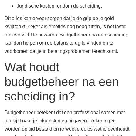
Juridische kosten rondom de scheiding.
Dit alles kan ervoor zorgen dat je de grip op je geld
kwijtraakt. Zeker als emoties nog hoog zitten, is het lastig
om overzicht te bewaren. Budgetbeheer na een scheiding
kan dan helpen om de balans terug te vinden en te
voorkomen dat je in betalingsproblemen terechtkomt.
Wat houdt
budgetbeheer na een
scheiding in?
Budgetbeheer betekent dat een professional samen met
jou kijkt naar je inkomsten en uitgaven. Rekeningen
worden op tijd betaald en je weet precies wat je overhoudt