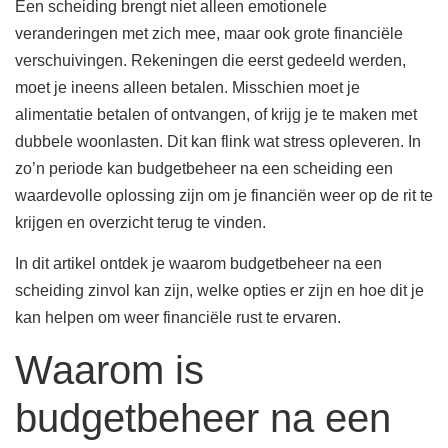
Een scheiding brengt niet alleen emotionele
veranderingen met zich mee, maar ook grote financiële
verschuivingen. Rekeningen die eerst gedeeld werden,
moet je ineens alleen betalen. Misschien moet je
alimentatie betalen of ontvangen, of krijg je te maken met
dubbele woonlasten. Dit kan flink wat stress opleveren. In
zo’n periode kan budgetbeheer na een scheiding een
waardevolle oplossing zijn om je financiën weer op de rit te
krijgen en overzicht terug te vinden.
In dit artikel ontdek je waarom budgetbeheer na een
scheiding zinvol kan zijn, welke opties er zijn en hoe dit je
kan helpen om weer financiële rust te ervaren.
Waarom is
budgetbeheer na een