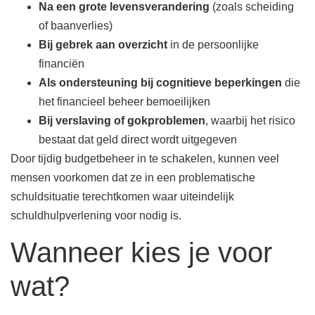
Na een grote levensverandering
(zoals scheiding
of baanverlies)
Bij gebrek aan overzicht
in de persoonlijke
financiën
Als ondersteuning bij cognitieve beperkingen
die
het financieel beheer bemoeilijken
Bij verslaving of gokproblemen
, waarbij het risico
bestaat dat geld direct wordt uitgegeven
Door tijdig budgetbeheer in te schakelen, kunnen veel
mensen voorkomen dat ze in een problematische
schuldsituatie terechtkomen waar uiteindelijk
schuldhulpverlening voor nodig is.
Wanneer kies je voor
wat?