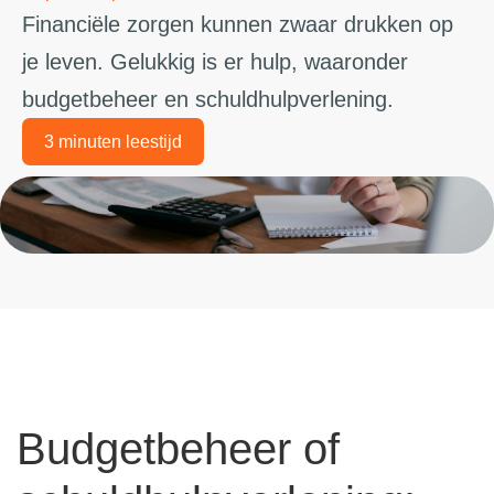
Financiële zorgen kunnen zwaar drukken op
je leven. Gelukkig is er hulp, waaronder
budgetbeheer en schuldhulpverlening.
3 minuten leestijd
Budgetbeheer of