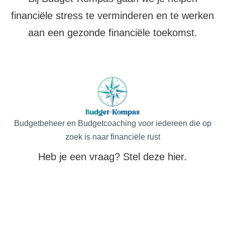
financiële stress te verminderen en te werken
aan een gezonde financiële toekomst.
Budgetbeheer en Budgetcoaching voor iedereen die op
zoek is naar financiële rust
Heb je een vraag? Stel deze hier.