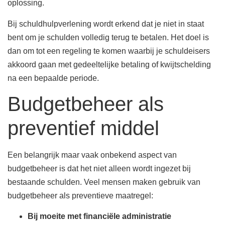
oplossing.
Bij schuldhulpverlening wordt erkend dat je niet in staat
bent om je schulden volledig terug te betalen. Het doel is
dan om tot een regeling te komen waarbij je schuldeisers
akkoord gaan met gedeeltelijke betaling of kwijtschelding
na een bepaalde periode.
Budgetbeheer als
preventief middel
Een belangrijk maar vaak onbekend aspect van
budgetbeheer is dat het niet alleen wordt ingezet bij
bestaande schulden. Veel mensen maken gebruik van
budgetbeheer als preventieve maatregel:
Bij moeite met financiële administratie