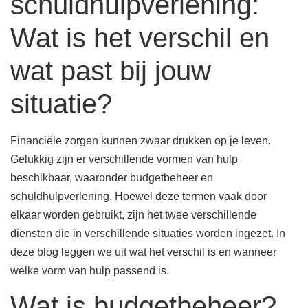
schuldhulpverlening:
Wat is het verschil en
wat past bij jouw
situatie?
Financiële zorgen kunnen zwaar drukken op je leven.
Gelukkig zijn er verschillende vormen van hulp
beschikbaar, waaronder budgetbeheer en
schuldhulpverlening. Hoewel deze termen vaak door
elkaar worden gebruikt, zijn het twee verschillende
diensten die in verschillende situaties worden ingezet. In
deze blog leggen we uit wat het verschil is en wanneer
welke vorm van hulp passend is.
Wat is budgetbeheer?