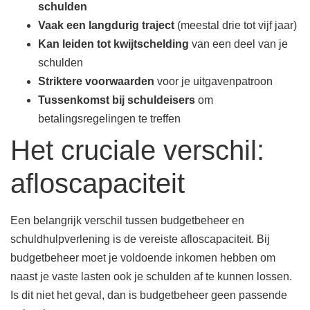
schulden
Vaak een langdurig traject
(meestal drie tot vijf jaar)
Kan leiden tot kwijtschelding
van een deel van je
schulden
Striktere voorwaarden
voor je uitgavenpatroon
Tussenkomst bij schuldeisers
om
betalingsregelingen te treffen
Het cruciale verschil:
afloscapaciteit
Een belangrijk verschil tussen budgetbeheer en
schuldhulpverlening is de vereiste afloscapaciteit. Bij
budgetbeheer moet je voldoende inkomen hebben om
naast je vaste lasten ook je schulden af te kunnen lossen.
Is dit niet het geval, dan is budgetbeheer geen passende