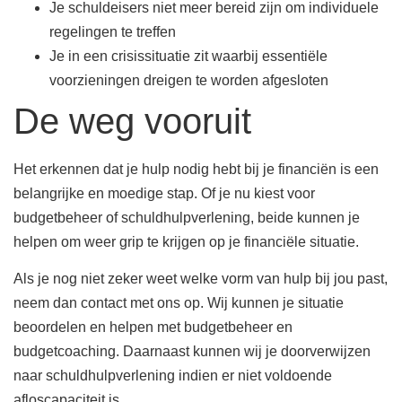
Je schuldeisers niet meer bereid zijn om individuele
regelingen te treffen
Je in een crisissituatie zit waarbij essentiële
voorzieningen dreigen te worden afgesloten
De weg vooruit
Het erkennen dat je hulp nodig hebt bij je financiën is een
belangrijke en moedige stap. Of je nu kiest voor
budgetbeheer of schuldhulpverlening, beide kunnen je
helpen om weer grip te krijgen op je financiële situatie.
Als je nog niet zeker weet welke vorm van hulp bij jou past,
neem dan contact met ons op. Wij kunnen je situatie
beoordelen en helpen met budgetbeheer en
budgetcoaching. Daarnaast kunnen wij je doorverwijzen
naar schuldhulpverlening indien er niet voldoende
afloscapaciteit is.