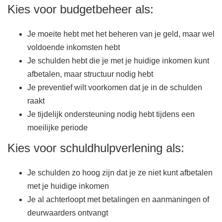
Kies voor budgetbeheer als:
Je moeite hebt met het beheren van je geld, maar wel
voldoende inkomsten hebt
Je schulden hebt die je met je huidige inkomen kunt
afbetalen, maar structuur nodig hebt
Je preventief wilt voorkomen dat je in de schulden
raakt
Je tijdelijk ondersteuning nodig hebt tijdens een
moeilijke periode
Kies voor schuldhulpverlening als:
Je schulden zo hoog zijn dat je ze niet kunt afbetalen
met je huidige inkomen
Je al achterloopt met betalingen en aanmaningen of
deurwaarders ontvangt