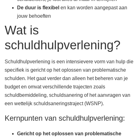
De duur is flexibel
en kan worden aangepast aan
jouw behoeften
Wat is
schuldhulpverlening?
Schuldhulpverlening is een intensievere vorm van hulp die
specifiek is gericht op het oplossen van problematische
schulden. Het gaat verder dan alleen het beheren van je
budget en omvat verschillende trajecten zoals
schuldbemiddeling, schuldsanering of het aanvragen van
een wettelijk schuldsaneringstraject (WSNP).
Kernpunten van schuldhulpverlening:
Gericht op het oplossen van problematische