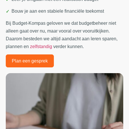
Bouw je aan een stabiele financiële toekomst
Bij Budget-Kompas geloven we dat budgetbeheer niet
alleen gaat over nu, maar vooral over vooruitkijken.
Daarom besteden we altijd aandacht aan leren sparen,
plannen en
zelfstandig
verder kunnen.
Plan een gesprek