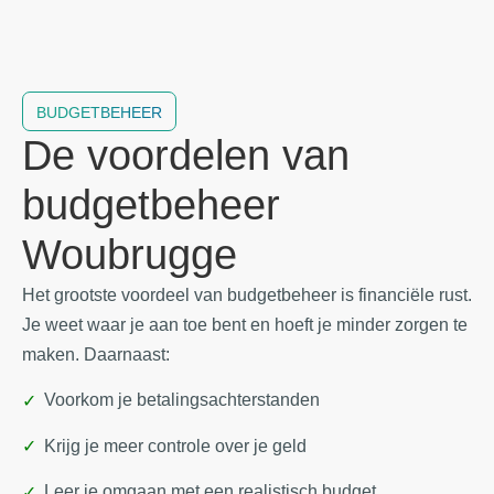
BUDGETBEHEER
De voordelen van
budgetbeheer
Woubrugge
Het grootste voordeel van budgetbeheer is financiële rust.
Je weet waar je aan toe bent en hoeft je minder zorgen te
maken. Daarnaast:
Voorkom je betalingsachterstanden
Krijg je meer controle over je geld
Leer je omgaan met een realistisch budget