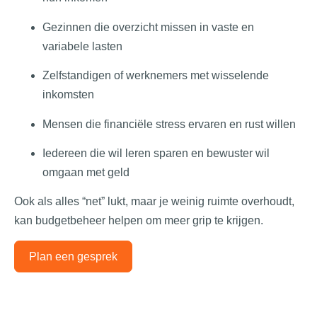
Gezinnen die overzicht missen in vaste en
variabele lasten
Zelfstandigen of werknemers met wisselende
inkomsten
Mensen die financiële stress ervaren en rust willen
Iedereen die wil leren sparen en bewuster wil
omgaan met geld
Ook als alles “net” lukt, maar je weinig ruimte overhoudt,
kan budgetbeheer helpen om meer grip te krijgen.
Plan een gesprek