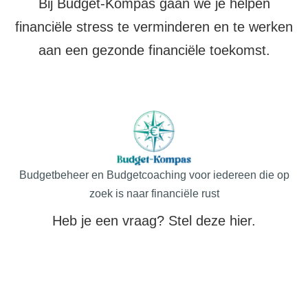
Bij Budget-Kompas gaan we je helpen
financiële stress te verminderen en te werken
aan een gezonde financiële toekomst.
Budgetbeheer en Budgetcoaching voor iedereen die op
zoek is naar financiële rust
Heb je een vraag? Stel deze hier.