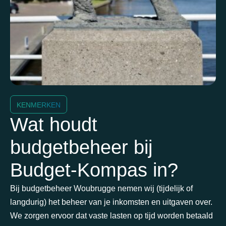
KENMERKEN
Wat houdt
budgetbeheer bij
Budget-Kompas in?
Bij budgetbeheer Woubrugge nemen wij (tijdelijk of
langdurig) het beheer van je inkomsten en uitgaven over.
We zorgen ervoor dat vaste lasten op tijd worden betaald