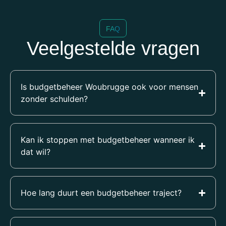
FAQ
Veelgestelde vragen
Is budgetbeheer Woubrugge ook voor mensen
zonder schulden?
Kan ik stoppen met budgetbeheer wanneer ik
dat wil?
Hoe lang duurt een budgetbeheer traject?