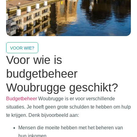
VOOR WIE?
Voor wie is
budgetbeheer
Woubrugge geschikt?
Budgetbeheer
Woubrugge is er voor verschillende
situaties. Je hoeft geen grote schulden te hebben om hulp
te krijgen. Denk bijvoorbeeld aan:
Mensen die moeite hebben met het beheren van
hun inkomen