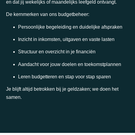
en dat jij wekelijks of maandelijks leefgeld ontvangt.
De kernmerken van ons budgetbeheer:
Persoonlijke begeleiding en duidelijke afspraken
Inzicht in inkomsten, uitgaven en vaste lasten
Structuur en overzicht in je financiën
Aandacht voor jouw doelen en toekomstplannen
Leren budgetteren en stap voor stap sparen
Je blijft altijd betrokken bij je geldzaken; we doen het
samen.