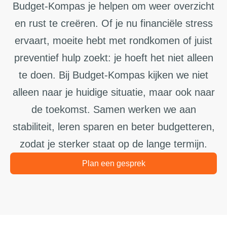
Budget-Kompas je helpen om weer overzicht
en rust te creëren. Of je nu financiële stress
ervaart, moeite hebt met rondkomen of juist
preventief hulp zoekt: je hoeft het niet alleen
te doen. Bij Budget-Kompas kijken we niet
alleen naar je huidige situatie, maar ook naar
de toekomst. Samen werken we aan
stabiliteit, leren sparen en beter budgetteren,
zodat je sterker staat op de lange termijn.
Plan een gesprek