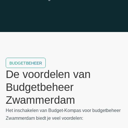
BUDGETBEHEER
De voordelen van
Budgetbeheer
Zwammerdam
Het inschakelen van Budget-Kompas voor budgetbeheer
Zwammerdam biedt je veel voordelen: