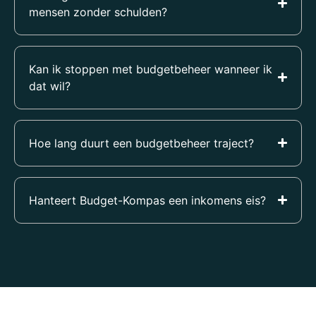
mensen zonder schulden?
Kan ik stoppen met budgetbeheer wanneer ik
dat wil?
Hoe lang duurt een budgetbeheer traject?
Hanteert Budget-Kompas een inkomens eis?