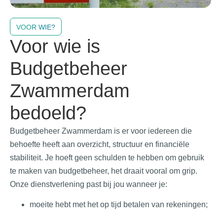
VOOR WIE?
Voor wie is
Budgetbeheer
Zwammerdam
bedoeld?
Budgetbeheer Zwammerdam is er voor iedereen die
behoefte heeft aan overzicht, structuur en financiële
stabiliteit. Je hoeft geen schulden te hebben om gebruik
te maken van budgetbeheer, het draait vooral om grip.
Onze dienstverlening past bij jou wanneer je:
moeite hebt met het op tijd betalen van rekeningen;