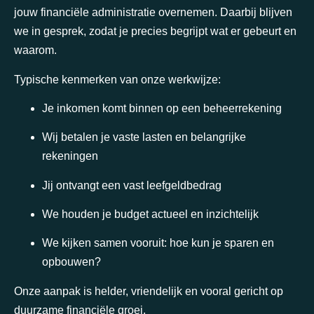
jouw financiële administratie overnemen. Daarbij blijven
we in gesprek, zodat je precies begrijpt wat er gebeurt en
waarom.
Typische kenmerken van onze werkwijze:
Je inkomen komt binnen op een beheerrekening
Wij betalen je vaste lasten en belangrijke
rekeningen
Jij ontvangt een vast leefgeldbedrag
We houden je budget actueel en inzichtelijk
We kijken samen vooruit: hoe kun je sparen en
opbouwen?
Onze aanpak is helder, vriendelijk en vooral gericht op
duurzame financiële groei.