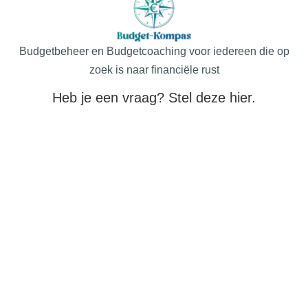
Budgetbeheer en Budgetcoaching voor iedereen die op
zoek is naar financiële rust
Heb je een vraag? Stel deze hier.