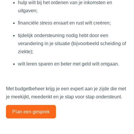
hulp wilt bij het ordenen van je inkomsten en
uitgaven;
financiële stress ervaart en rust wilt creëren;
tijdelijk ondersteuning nodig hebt door een
verandering in je situatie (bijvoorbeeld scheiding of
ziekte);
wilt leren sparen en beter met geld wilt omgaan.
Met budgetbeheer krijg je een expert aan je zijde die met
je meekijkt, meedenkt en je stap voor stap ondersteunt.
Plan een gesprek