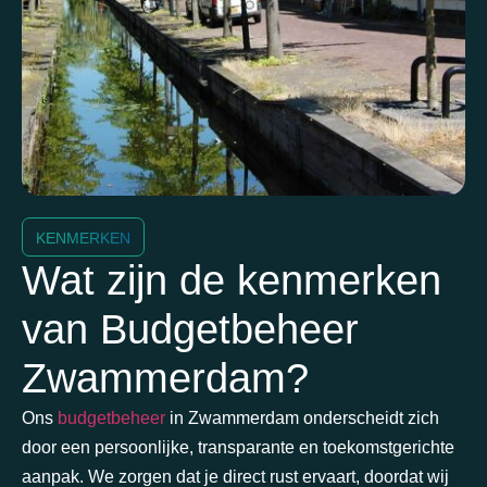
KENMERKEN
Wat zijn de kenmerken
van Budgetbeheer
Zwammerdam?
Ons
budgetbeheer
in Zwammerdam onderscheidt zich
door een persoonlijke, transparante en toekomstgerichte
aanpak. We zorgen dat je direct rust ervaart, doordat wij