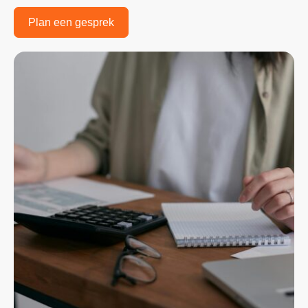
Plan een gesprek