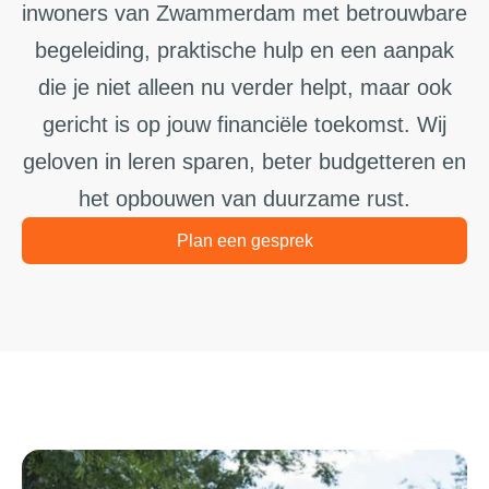
inwoners van Zwammerdam met betrouwbare
begeleiding, praktische hulp en een aanpak
die je niet alleen nu verder helpt, maar ook
gericht is op jouw financiële toekomst. Wij
geloven in leren sparen, beter budgetteren en
het opbouwen van duurzame rust.
Plan een gesprek