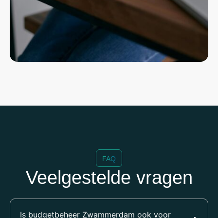
FAQ
Veelgestelde vragen
Is budgetbeheer Zwammerdam ook voor