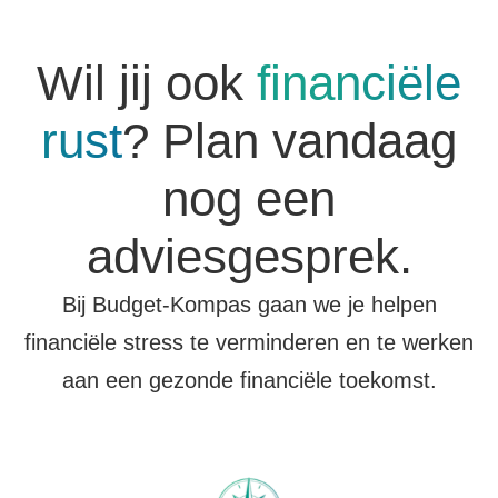
Wil jij ook
financiële
rust
? Plan vandaag
nog een
adviesgesprek.
Bij Budget-Kompas gaan we je helpen
financiële stress te verminderen en te werken
aan een gezonde financiële toekomst.