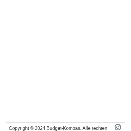
Copyright © 2024
Budget-Kompas
. Alle rechten