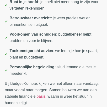
Rust in je hoofd:
je hoeft niet meer bang te zijn voor
vergeten rekeningen.
Betrouwbaar overzicht:
je weet precies wat er
binnenkomt en uitgaat.
Voorkomen van schulden:
budgetbeheer helpt
problemen voor te blijven.
Toekomstgericht advies:
we leren je hoe je spaart,
plant en budgetteert.
Persoonlijke begeleiding:
altijd iemand die met je
meedenkt.
Bij Budget-Kompas kijken we niet alleen naar vandaag,
maar vooral naar morgen. Samen bouwen we aan een
stabiele financiële
basis
, waarin jij weer het stuur in
handen krijgt.