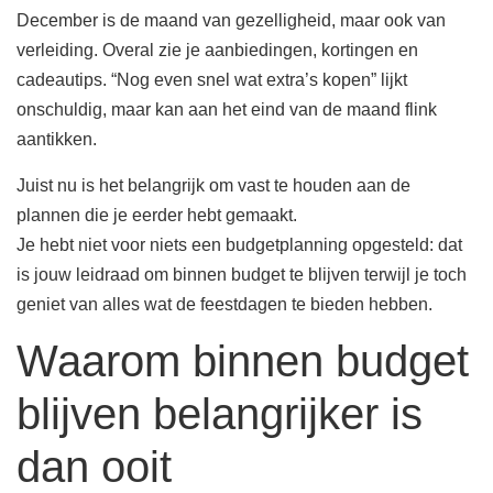
December is de maand van gezelligheid, maar ook van
verleiding. Overal zie je aanbiedingen, kortingen en
cadeautips. “Nog even snel wat extra’s kopen” lijkt
onschuldig, maar kan aan het eind van de maand flink
aantikken.
Juist nu is het belangrijk om vast te houden aan de
plannen die je eerder hebt gemaakt.
Je hebt niet voor niets een budgetplanning opgesteld: dat
is jouw leidraad om binnen budget te blijven terwijl je toch
geniet van alles wat de feestdagen te bieden hebben.
Waarom binnen budget
blijven belangrijker is
dan ooit