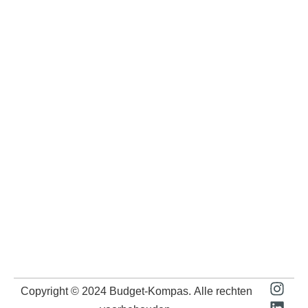
Copyright © 2024
Budget-Kompas
. Alle rechten