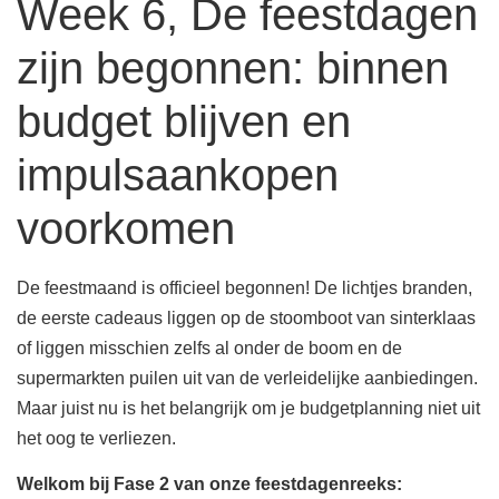
Week 6, De feestdagen
zijn begonnen: binnen
budget blijven en
impulsaankopen
voorkomen
De feestmaand is officieel begonnen! De lichtjes branden,
de eerste cadeaus liggen op de stoomboot van sinterklaas
of liggen misschien zelfs al onder de boom en de
supermarkten puilen uit van de verleidelijke aanbiedingen.
Maar juist nu is het belangrijk om je budgetplanning niet uit
het oog te verliezen.
Welkom bij Fase 2 van onze feestdagenreeks: