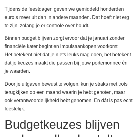
Tijdens de feestdagen geven we gemiddeld honderden
euro’s meer uit dan in andere maanden. Dat hoeft niet erg
te zijn, zolang je er controle over houdt.
Binnen budget blijven zorgt ervoor dat je januari zonder
financiële kater begint en impulsaankopen voorkomt.
Het betekent niet dat je niets leuks mag doen, het betekent
dat je keuzes maakt die passen bij jouw portemonnee én
je waarden.
Door je uitgaven bewust te volgen, kun je straks met trots
terugkijken op een maand waarin je hebt genoten, maar
ook verantwoordelijkheid hebt genomen. En dát is pas echt
feestelijk.
Budgetkeuzes blijven