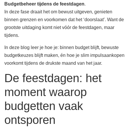
Budgetbeheer tijdens de feestdagen
.
In deze fase draait het om bewust uitgeven, genieten
binnen grenzen en voorkomen dat het ‘doorslaat’. Want de
grootste uitdaging komt niet vóór de feestdagen, maar
tijdens.
In deze blog leer je hoe je: binnen budget blijft, bewuste
budgetkeuzes blijft maken, én hoe je slim impulsaankopen
voorkomt tijdens de drukste maand van het jaar.
De feestdagen: het
moment waarop
budgetten vaak
ontsporen