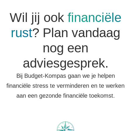
Wil jij ook
financiële
rust
? Plan vandaag
nog een
adviesgesprek.
Bij Budget-Kompas gaan we je helpen
financiële stress te verminderen en te werken
aan een gezonde financiële toekomst.