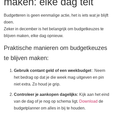
maken: elke dag telt
Budgetteren is geen eenmalige actie, het is iets wat je blijft
doen.
Zeker in december is het belangrijk om budgetkeuzes te
blijven maken, elke dag opnieuw.
Praktische manieren om budgetkeuzes
te blijven maken:
Gebruik contant geld of een weekbudget
: Neem
het bedrag op dat je die week mag uitgeven en pin
niet extra. Zo houd je grip.
Controleer je aankopen dagelijks:
Kijk aan het eind
van de dag of je nog op schema ligt.
Download
de
budgetplanner om alles in bij te houden.