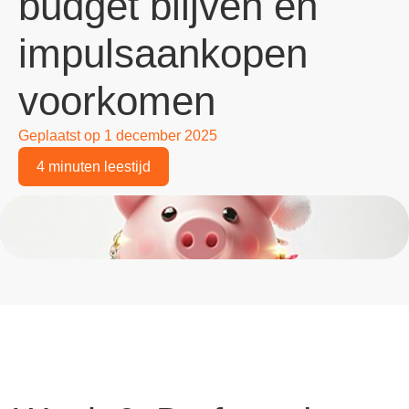
budget blijven en
impulsaankopen
voorkomen
Geplaatst op
1 december 2025
4 minuten leestijd