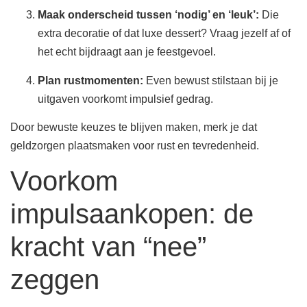
Maak onderscheid tussen ‘nodig’ en ‘leuk’:
Die
extra decoratie of dat luxe dessert? Vraag jezelf af of
het echt bijdraagt aan je feestgevoel.
Plan rustmomenten:
Even bewust stilstaan bij je
uitgaven voorkomt impulsief gedrag.
Door bewuste keuzes te blijven maken, merk je dat
geldzorgen plaatsmaken voor rust en tevredenheid.
Voorkom
impulsaankopen: de
kracht van “nee”
zeggen