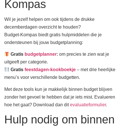
Kompas
Wil je jezelf helpen om ook tijdens de drukke
decemberdagen overzicht te houden?
Budget-Kompas biedt gratis hulpmiddelen die je
ondersteunen bij jouw budgetplanning:
Gratis
budgetplanner
:
om precies te zien wat je
uitgeeft per categorie.
Gratis
feestdagen-kookboekje
– met drie heerlijke
menu’s voor verschillende budgetten.
Met deze tools kun je makkelijk binnen budget blijven
zonder het gevoel te hebben dat je iets mist. Evalueren
hoe het gaat? Download dan dit
evaluatieformulier
.
Hulp nodig om binnen