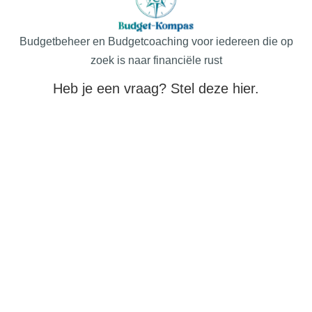
Budgetbeheer en Budgetcoaching voor iedereen die op
zoek is naar financiële rust
Heb je een vraag? Stel deze hier.