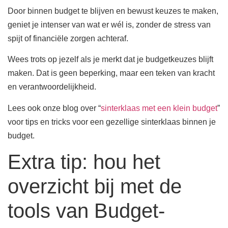
Door binnen budget te blijven en bewust keuzes te maken,
geniet je intenser van wat er wél is, zonder de stress van
spijt of financiële zorgen achteraf.
Wees trots op jezelf als je merkt dat je budgetkeuzes blijft
maken. Dat is geen beperking, maar een teken van kracht
en verantwoordelijkheid.
Lees ook onze blog over “
sinterklaas met een klein budget
”
voor tips en tricks voor een gezellige sinterklaas binnen je
budget.
Extra tip: hou het
overzicht bij met de
tools van Budget-