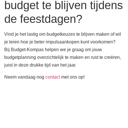
budget te blijven tijdens
de feestdagen?
Vind je het lastig om budgetkeuzes te blijven maken of wil
je leren hoe je beter impulsaankopen kunt voorkomen?
Bij Budget-Kompas helpen we je graag om jouw
budgetplanning overzichtelijk te maken en rust te creëren,
juist in deze drukke tijd van het jaar.
Neem vandaag nog
contact
met ons op!