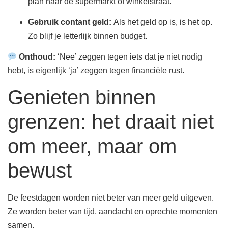
plan naar de supermarkt of winkelstraat.
Gebruik contant geld:
Als het geld op is, is het op.
Zo blijf je letterlijk binnen budget.
Onthoud:
‘Nee’ zeggen tegen iets dat je niet nodig
hebt, is eigenlijk ‘ja’ zeggen tegen financiële rust.
Genieten binnen
grenzen: het draait niet
om meer, maar om
bewust
De feestdagen worden niet beter van meer geld uitgeven.
Ze worden beter van tijd, aandacht en oprechte momenten
samen.