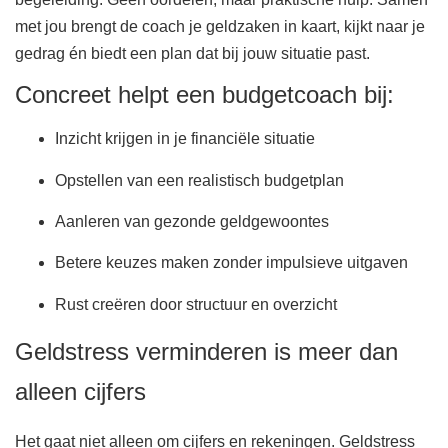
met jou brengt de coach je geldzaken in kaart, kijkt naar je
gedrag én biedt een plan dat bij jouw situatie past.
Concreet helpt een budgetcoach bij:
Inzicht krijgen in je financiële situatie
Opstellen van een realistisch budgetplan
Aanleren van gezonde geldgewoontes
Betere keuzes maken zonder impulsieve uitgaven
Rust creëren door structuur en overzicht
Geldstress verminderen is meer dan
alleen cijfers
Het gaat niet alleen om cijfers en rekeningen. Geldstress