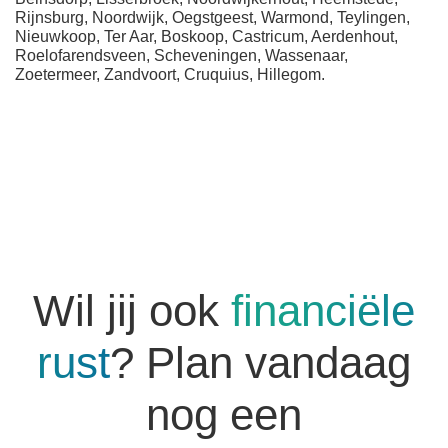
Rijnsburg, Noordwijk, Oegstgeest, Warmond, Teylingen,
Nieuwkoop, Ter Aar, Boskoop, Castricum, Aerdenhout,
Roelofarendsveen, Scheveningen, Wassenaar,
Zoetermeer, Zandvoort, Cruquius, Hillegom.
Wil jij ook
financiële
rust
? Plan vandaag
nog een