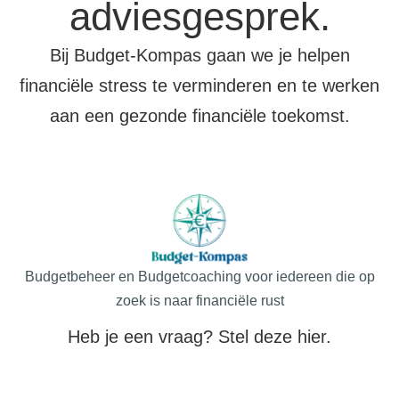
adviesgesprek.
Bij Budget-Kompas gaan we je helpen
financiële stress te verminderen en te werken
aan een gezonde financiële toekomst.
Budgetbeheer en Budgetcoaching voor iedereen die op
zoek is naar financiële rust
Heb je een vraag? Stel deze hier.