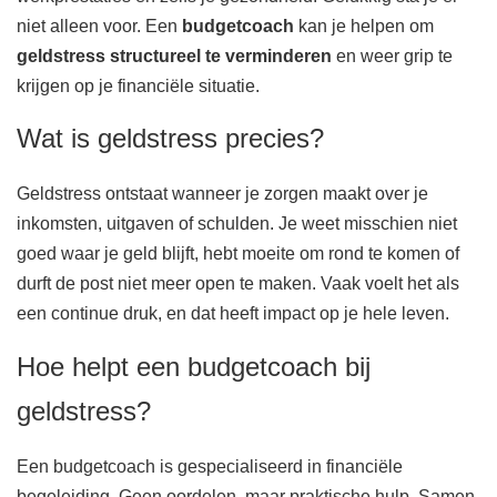
niet alleen voor. Een
budgetcoach
kan je helpen om
geldstress structureel te verminderen
en weer grip te
krijgen op je financiële situatie.
Wat is geldstress precies?
Geldstress ontstaat wanneer je zorgen maakt over je
inkomsten, uitgaven of schulden. Je weet misschien niet
goed waar je geld blijft, hebt moeite om rond te komen of
durft de post niet meer open te maken. Vaak voelt het als
een continue druk, en dat heeft impact op je hele leven.
Hoe helpt een budgetcoach bij
geldstress?
Een budgetcoach is gespecialiseerd in financiële
begeleiding. Geen oordelen, maar praktische hulp. Samen