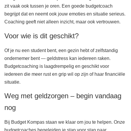
zit vaak ook tussen je oren. Een goede budgetcoach
begrijpt dat en neemt ook jouw emoties en situatie serieus.
Coaching geeft niet alleen inzicht, maar ook vertrouwen.
Voor wie is dit geschikt?
Of je nu een student bent, een gezin hebt of zelfstandig
ondernemer bent — geldstress kan iedereen raken.
Budgetcoaching is laagdrempelig en geschikt voor
iedereen die meer rust en grip wil op zijn of haar financiële
situatie.
Weg met geldzorgen – begin vandaag
nog
Bij Budget Kompas staan we klaar om jou te helpen. Onze
budgetcoaches begeleiden je stap voor stap naar