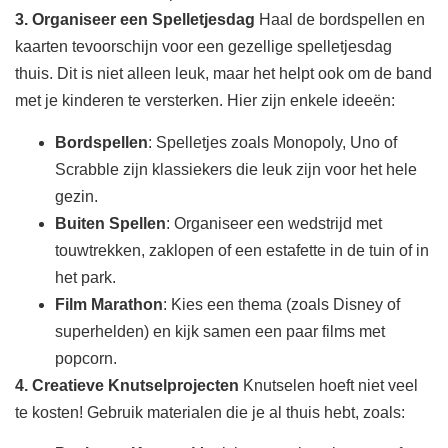
3. Organiseer een Spelletjesdag
Haal de bordspellen en
kaarten tevoorschijn voor een gezellige spelletjesdag
thuis. Dit is niet alleen leuk, maar het helpt ook om de band
met je kinderen te versterken. Hier zijn enkele ideeën:
Bordspellen
: Spelletjes zoals Monopoly, Uno of
Scrabble zijn klassiekers die leuk zijn voor het hele
gezin.
Buiten Spellen
: Organiseer een wedstrijd met
touwtrekken, zaklopen of een estafette in de tuin of in
het park.
Film Marathon
: Kies een thema (zoals Disney of
superhelden) en kijk samen een paar films met
popcorn.
4. Creatieve Knutselprojecten
Knutselen hoeft niet veel
te kosten! Gebruik materialen die je al thuis hebt, zoals: