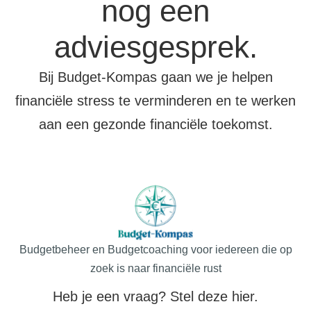
nog een
adviesgesprek.
Bij Budget-Kompas gaan we je helpen
financiële stress te verminderen en te werken
aan een gezonde financiële toekomst.
Budgetbeheer en Budgetcoaching voor iedereen die op
zoek is naar financiële rust
Heb je een vraag? Stel deze hier.