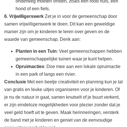
onderweg moeten vinden, zoals een rood huis, een
hond of een fiets.
6. Vrijwilligerswerk
Zet je in voor de gemeenschap door
samen vrijwilligerswerk te doen. Dit kan een geweldige
manier zijn om je kinderen te leren over geven en de
waarde van gemeenschap. Denk aan:
Planten in een Tuin
: Veel gemeenschappen hebben
gemeenschappelijke tuinen waar je kunt helpen.
Opruimacties
: Doe mee aan een lokale opruimactie
in een park of langs een rivier.
Conclusie
Met een beetje creativiteit en planning kun je tal
van gratis en leuke uitjes organiseren voor je kinderen. Of
je nu de natuur in gaat, samen knutselt of je buurt verkent,
er zijn eindeloze mogelijkheden voor plezier zonder dat je
veel geld hoeft uit te geven. Maak herinneringen, versterk
de band met je kinderen en geniet van de eenvoudige