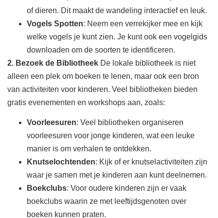
of dieren. Dit maakt de wandeling interactief en leuk.
Vogels Spotten
: Neem een verrekijker mee en kijk
welke vogels je kunt zien. Je kunt ook een vogelgids
downloaden om de soorten te identificeren.
2. Bezoek de Bibliotheek
De lokale bibliotheek is niet
alleen een plek om boeken te lenen, maar ook een bron
van activiteiten voor kinderen. Veel bibliotheken bieden
gratis evenementen en workshops aan, zoals:
Voorleesuren
: Veel bibliotheken organiseren
voorleesuren voor jonge kinderen, wat een leuke
manier is om verhalen te ontdekken.
Knutselochtenden
: Kijk of er knutselactiviteiten zijn
waar je samen met je kinderen aan kunt deelnemen.
Boekclubs
: Voor oudere kinderen zijn er vaak
boekclubs waarin ze met leeftijdsgenoten over
boeken kunnen praten.