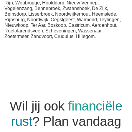
Rijn, Woubrugge, Hoofddorp, Nieuw Vennep,
Vogelenzang, Bennebroek, Zwaanshoek, De Zilk,
Beinsdorp, Lisserbroek, Noordwijkerhout, Heemstede,
Rijnsburg, Noordwijk, Oegstgeest, Warmond, Teylingen,
Nieuwkoop, Ter Aar, Boskoop, Castricum, Aerdenhout,
Roelofarendsveen, Scheveningen, Wassenaar,
Zoetermeer, Zandvoort, Cruquius, Hillegom.
Wil jij ook
financiële
rust
? Plan vandaag