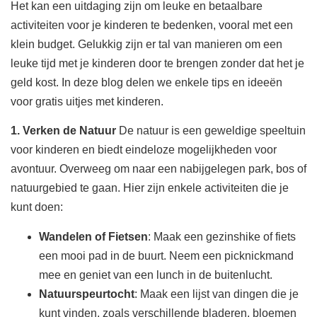
Het kan een uitdaging zijn om leuke en betaalbare
activiteiten voor je kinderen te bedenken, vooral met een
klein budget. Gelukkig zijn er tal van manieren om een
leuke tijd met je kinderen door te brengen zonder dat het je
geld kost. In deze blog delen we enkele tips en ideeën
voor gratis uitjes met kinderen.
1. Verken de Natuur
De natuur is een geweldige speeltuin
voor kinderen en biedt eindeloze mogelijkheden voor
avontuur. Overweeg om naar een nabijgelegen park, bos of
natuurgebied te gaan. Hier zijn enkele activiteiten die je
kunt doen:
Wandelen of Fietsen
: Maak een gezinshike of fiets
een mooi pad in de buurt. Neem een picknickmand
mee en geniet van een lunch in de buitenlucht.
Natuurspeurtocht
: Maak een lijst van dingen die je
kunt vinden, zoals verschillende bladeren, bloemen