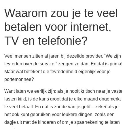
Waarom zou je te veel
betalen voor internet,
TV en telefonie?
Veel mensen zitten al jaren bij dezelfde provider. “We zijn
tevreden over de service,” zeggen ze dan. En dat is prima!
Maar wat betekent die tevredenheid eigenlijk voor je
portemonnee?
Want laten we eerlijk zijn: als je nooit kritisch naar je vaste
lasten kijkt, is de kans groot dat je elke maand ongemerkt
te veel betaalt. En dat is zonde van je geld – zeker als je
het ook kunt gebruiken voor leukere dingen, zoals een
dagje uit met de kinderen of om je spaarrekening te laten