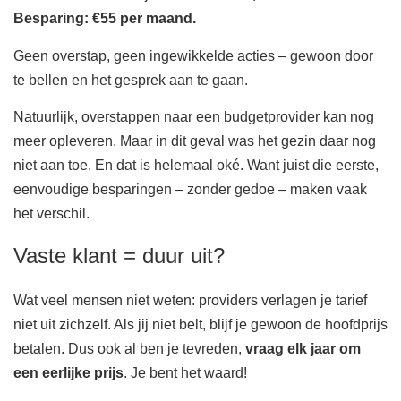
Besparing: €55 per maand.
Geen overstap, geen ingewikkelde acties – gewoon door
te bellen en het gesprek aan te gaan.
Natuurlijk, overstappen naar een budgetprovider kan nog
meer opleveren. Maar in dit geval was het gezin daar nog
niet aan toe. En dat is helemaal oké. Want juist die eerste,
eenvoudige besparingen – zonder gedoe – maken vaak
het verschil.
Vaste klant = duur uit?
Wat veel mensen niet weten: providers verlagen je tarief
niet uit zichzelf. Als jij niet belt, blijf je gewoon de hoofdprijs
betalen. Dus ook al ben je tevreden,
vraag elk jaar om
een eerlijke prijs
. Je bent het waard!