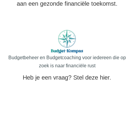
aan een gezonde financiële toekomst.
Budgetbeheer en Budgetcoaching voor iedereen die op
zoek is naar financiële rust
Heb je een vraag? Stel deze hier.