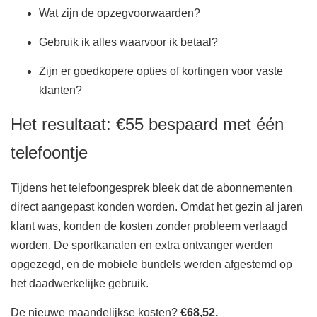
Wat zijn de opzegvoorwaarden?
Gebruik ik alles waarvoor ik betaal?
Zijn er goedkopere opties of kortingen voor vaste
klanten?
Het resultaat: €55 bespaard met één
telefoontje
Tijdens het telefoongesprek bleek dat de abonnementen
direct aangepast konden worden. Omdat het gezin al jaren
klant was, konden de kosten zonder probleem verlaagd
worden. De sportkanalen en extra ontvanger werden
opgezegd, en de mobiele bundels werden afgestemd op
het daadwerkelijke gebruik.
De nieuwe maandelijkse kosten?
€68,52.