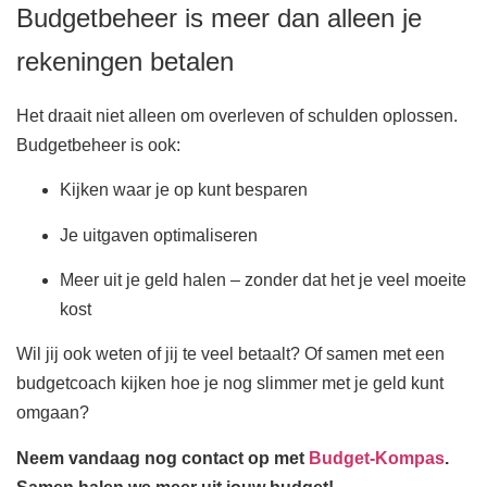
Budgetbeheer is meer dan alleen je
rekeningen betalen
Het draait niet alleen om overleven of schulden oplossen.
Budgetbeheer is ook:
Kijken waar je op kunt besparen
Je uitgaven optimaliseren
Meer uit je geld halen – zonder dat het je veel moeite
kost
Wil jij ook weten of jij te veel betaalt? Of samen met een
budgetcoach kijken hoe je nog slimmer met je geld kunt
omgaan?
Neem vandaag nog contact op met
Budget-Kompas
.