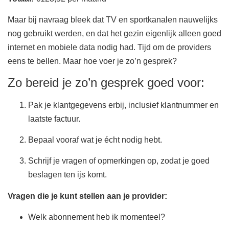
Maar bij navraag bleek dat TV en sportkanalen nauwelijks
nog gebruikt werden, en dat het gezin eigenlijk alleen goed
internet en mobiele data nodig had. Tijd om de providers
eens te bellen. Maar hoe voer je zo’n gesprek?
Zo bereid je zo’n gesprek goed voor:
Pak je klantgegevens erbij, inclusief klantnummer en
laatste factuur.
Bepaal vooraf wat je écht nodig hebt.
Schrijf je vragen of opmerkingen op, zodat je goed
beslagen ten ijs komt.
Vragen die je kunt stellen aan je provider:
Welk abonnement heb ik momenteel?