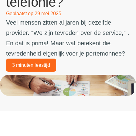
telefonie?
Geplaatst op
29 mei 2025
Veel mensen zitten al jaren bij dezelfde
provider. “We zijn tevreden over de service,” .
En dat is prima! Maar wat betekent die
tevredenheid eigenlijk voor je portemonnee?
3 minuten leestijd