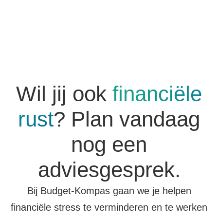
Wil jij ook
financiële
rust
? Plan vandaag
nog een
adviesgesprek.
Bij Budget-Kompas gaan we je helpen
financiële stress te verminderen en te werken