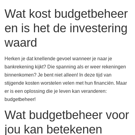
Wat kost budgetbeheer
en is het de investering
waard
Herken je dat knellende gevoel wanneer je naar je
bankrekening kijkt? Die spanning als er weer rekeningen
binnenkomen? Je bent niet alleen! In deze tijd van
stijgende kosten worstelen velen met hun financiën. Maar
er is een oplossing die je leven kan veranderen:
budgetbeheer!
Wat budgetbeheer voor
jou kan betekenen