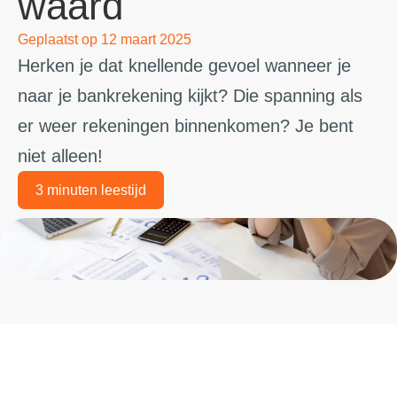
waard
Geplaatst op
12 maart 2025
Herken je dat knellende gevoel wanneer je
naar je bankrekening kijkt? Die spanning als
er weer rekeningen binnenkomen? Je bent
niet alleen!
3 minuten leestijd