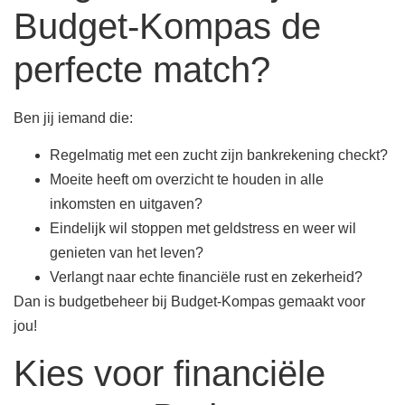
Budget-Kompas de
perfecte match?
Ben jij iemand die:
Regelmatig met een zucht zijn bankrekening checkt?
Moeite heeft om overzicht te houden in alle
inkomsten en uitgaven?
Eindelijk wil stoppen met geldstress en weer wil
genieten van het leven?
Verlangt naar echte financiële rust en zekerheid?
Dan is budgetbeheer bij Budget-Kompas gemaakt voor
jou!
Kies voor financiële