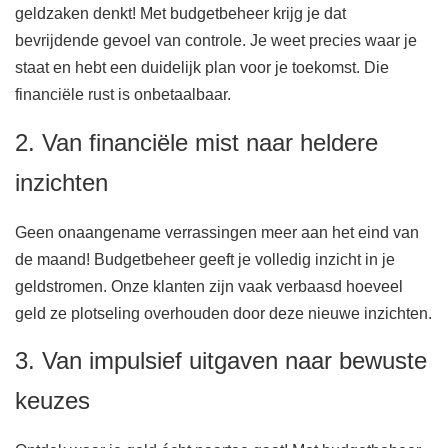
geldzaken denkt! Met budgetbeheer krijg je dat
bevrijdende gevoel van controle. Je weet precies waar je
staat en hebt een duidelijk plan voor je toekomst. Die
financiële rust is onbetaalbaar.
2. Van financiële mist naar heldere
inzichten
Geen onaangename verrassingen meer aan het eind van
de maand! Budgetbeheer geeft je volledig inzicht in je
geldstromen. Onze klanten zijn vaak verbaasd hoeveel
geld ze plotseling overhouden door deze nieuwe inzichten.
3. Van impulsief uitgaven naar bewuste
keuzes