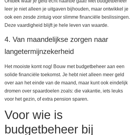
Ontdek waar je geld écht naartoe gaat! Met budgetbeheer
leer je niet alleen je uitgaven bijhouden, maar ontwikkel je
ook een zesde zintuig voor slimme financiële beslissingen.
Deze vaardigheid blijft je hele leven van waarde.
4. Van maandelijkse zorgen naar
langetermijnzekerheid
Het mooiste komt nog! Bouw met budgetbeheer aan een
solide financiële toekomst. Je hebt niet alleen meer geld
over aan het einde van de maand, maar kunt ook eindelijk
dromen over spaardoelen zoals: die vakantie, iets leuks
voor het gezin, of extra pension sparen.
Voor wie is
budgetbeheer bij