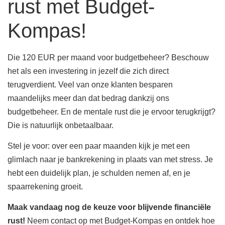
rust met Budget-
Kompas!
Die 120 EUR per maand voor budgetbeheer? Beschouw
het als een investering in jezelf die zich direct
terugverdient. Veel van onze klanten besparen
maandelijks meer dan dat bedrag dankzij ons
budgetbeheer. En de mentale rust die je ervoor terugkrijgt?
Die is natuurlijk onbetaalbaar.
Stel je voor: over een paar maanden kijk je met een
glimlach naar je bankrekening in plaats van met stress. Je
hebt een duidelijk plan, je schulden nemen af, en je
spaarrekening groeit.
Maak vandaag nog de keuze voor blijvende financiële
rust!
Neem contact op met Budget-Kompas en ontdek hoe