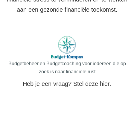
aan een gezonde financiële toekomst.
Budgetbeheer en Budgetcoaching voor iedereen die op
zoek is naar financiële rust
Heb je een vraag? Stel deze hier.