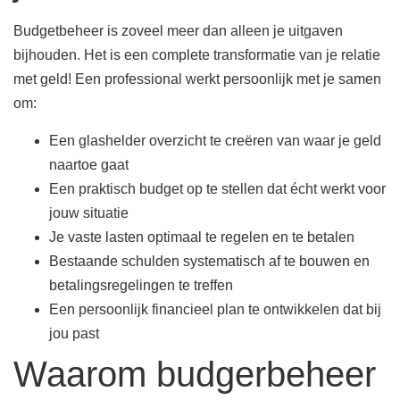
Budgetbeheer is zoveel meer dan alleen je uitgaven
bijhouden. Het is een complete transformatie van je relatie
met geld! Een professional werkt persoonlijk met je samen
om:
Een glashelder overzicht te creëren van waar je geld
naartoe gaat
Een praktisch budget op te stellen dat écht werkt voor
jouw situatie
Je vaste lasten optimaal te regelen en te betalen
Bestaande schulden systematisch af te bouwen en
betalingsregelingen te treffen
Een persoonlijk financieel plan te ontwikkelen dat bij
jou past
Waarom budgerbeheer