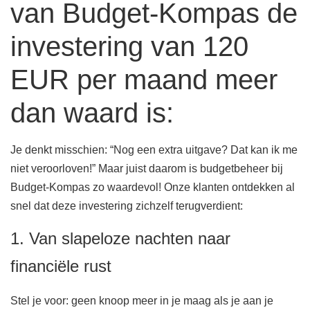
van Budget-Kompas de
investering van 120
EUR per maand meer
dan waard is:
Je denkt misschien: “Nog een extra uitgave? Dat kan ik me
niet veroorloven!” Maar juist daarom is budgetbeheer bij
Budget-Kompas zo waardevol! Onze klanten ontdekken al
snel dat deze investering zichzelf terugverdient:
1. Van slapeloze nachten naar
financiële rust
Stel je voor: geen knoop meer in je maag als je aan je