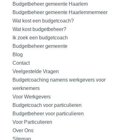
Budgetbeheer gemeente Haarlem
Budgetbeheer gemeente Haarlemmermeer
Wat kost een budgetcoach?
Wat kost budgetbeheer?
Ik zoek een budgetcoach
Budgetbeheer gemeente
Blog
Contact
Veelgestelde Vragen
Budgetcoaching namens werkgevers voor
werknemers
Voor Werkgevers
Budgetcoach voor particulieren
Budgetbeheer voor particulieren
Voor Particulieren
Over Ons
Sitemap