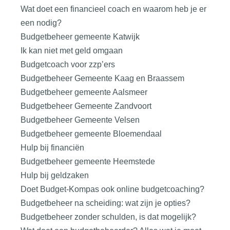
Wat doet een financieel coach en waarom heb je er
een nodig?
Budgetbeheer gemeente Katwijk
Ik kan niet met geld omgaan
Budgetcoach voor zzp’ers
Budgetbeheer Gemeente Kaag en Braassem
Budgetbeheer gemeente Aalsmeer
Budgetbeheer Gemeente Zandvoort
Budgetbeheer Gemeente Velsen
Budgetbeheer gemeente Bloemendaal
Hulp bij financiën
Budgetbeheer gemeente Heemstede
Hulp bij geldzaken
Doet Budget-Kompas ook online budgetcoaching?
Budgetbeheer na scheiding: wat zijn je opties?
Budgetbeheer zonder schulden, is dat mogelijk?