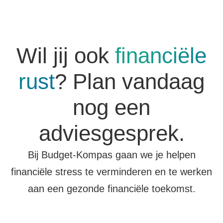
Wil jij ook
financiële
rust
? Plan vandaag
nog een
adviesgesprek.
Bij Budget-Kompas gaan we je helpen
financiële stress te verminderen en te werken
aan een gezonde financiële toekomst.