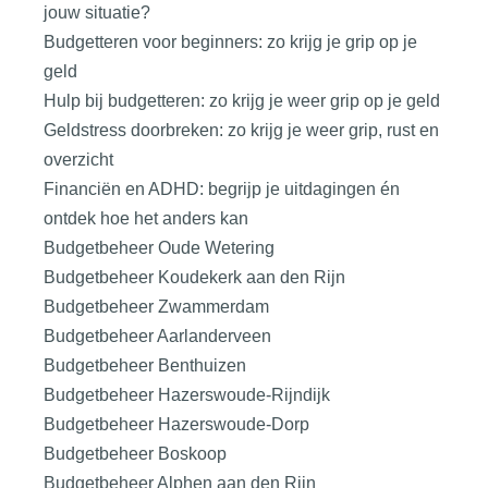
jouw situatie?
Budgetteren voor beginners: zo krijg je grip op je
geld
Hulp bij budgetteren: zo krijg je weer grip op je geld
Geldstress doorbreken: zo krijg je weer grip, rust en
overzicht
Financiën en ADHD: begrijp je uitdagingen én
ontdek hoe het anders kan
Budgetbeheer Oude Wetering
Budgetbeheer Koudekerk aan den Rijn
Budgetbeheer Zwammerdam
Budgetbeheer Aarlanderveen
Budgetbeheer Benthuizen
Budgetbeheer Hazerswoude-Rijndijk
Budgetbeheer Hazerswoude-Dorp
Budgetbeheer Boskoop
Budgetbeheer Alphen aan den Rijn