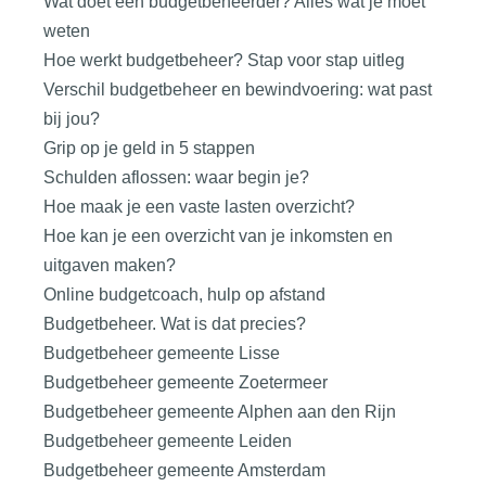
Wat doet een budgetbeheerder? Alles wat je moet
weten
Hoe werkt budgetbeheer? Stap voor stap uitleg
Verschil budgetbeheer en bewindvoering: wat past
bij jou?
Grip op je geld in 5 stappen
Schulden aflossen: waar begin je?
Hoe maak je een vaste lasten overzicht?
Hoe kan je een overzicht van je inkomsten en
uitgaven maken?
Online budgetcoach, hulp op afstand
Budgetbeheer. Wat is dat precies?
Budgetbeheer gemeente Lisse
Budgetbeheer gemeente Zoetermeer
Budgetbeheer gemeente Alphen aan den Rijn
Budgetbeheer gemeente Leiden
Budgetbeheer gemeente Amsterdam