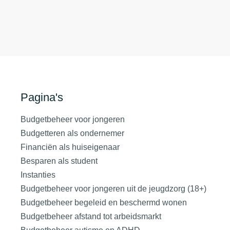
Pagina's
Budgetbeheer voor jongeren
Budgetteren als ondernemer
Financiën als huiseigenaar
Besparen als student
Instanties
Budgetbeheer voor jongeren uit de jeugdzorg (18+)
Budgetbeheer begeleid en beschermd wonen
Budgetbeheer afstand tot arbeidsmarkt