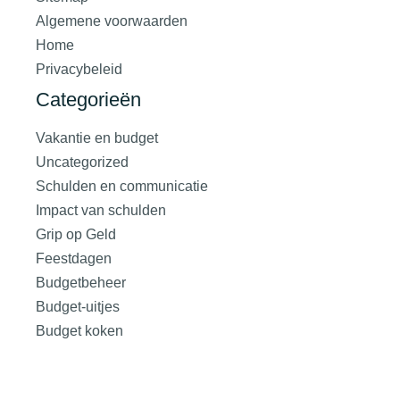
Algemene voorwaarden
Home
Privacybeleid
Categorieën
Vakantie en budget
Uncategorized
Schulden en communicatie
Impact van schulden
Grip op Geld
Feestdagen
Budgetbeheer
Budget-uitjes
Budget koken