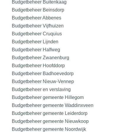
Budgetbeheer Buitenkaag
Budgetbeheer Beinsdorp
Budgetbeheer Abbenes
Budgetbeheer Vijfhuizen
Budgetbeheer Cruquius
Budgetbeheer Lijnden
Budgetbeheer Halfweg
Budgetbeheer Zwanenburg
Budgetbeheer Hoofddorp
Budgetbeheer Badhoevedorp
Budgetbeheer Nieuw-Vennep
Budgetbeheer en verslaving
Budgetbeheer gemeente Hillegom
Budgetbeheer gemeente Waddinxveen
Budgetbeheer gemeente Leiderdorp
Budgetbeheer gemeente Nieuwkoop
Budgetbeheer gemeente Noordwijk