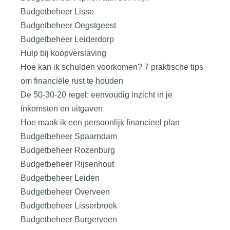
Budgetbeheer Lisse
Budgetbeheer Oegstgeest
Budgetbeheer Leiderdorp
Hulp bij koopverslaving
Hoe kan ik schulden voorkomen? 7 praktische tips
om financiële rust te houden
De 50-30-20 regel: eenvoudig inzicht in je
inkomsten en uitgaven
Hoe maak ik een persoonlijk financieel plan
Budgetbeheer Spaarndam
Budgetbeheer Rozenburg
Budgetbeheer Rijsenhout
Budgetbeheer Leiden
Budgetbeheer Overveen
Budgetbeheer Lisserbroek
Budgetbeheer Burgerveen