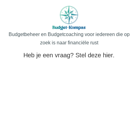
Budgetbeheer en Budgetcoaching voor iedereen die op
zoek is naar financiële rust
Heb je een vraag? Stel deze hier.